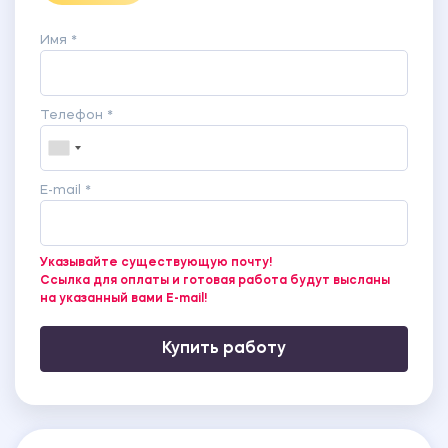
Имя *
Телефон *
E-mail *
Указывайте существующую почту!
Ссылка для оплаты и готовая работа будут высланы
на указанный вами E-mail!
Купить работу