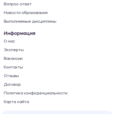
Вопрос-ответ
Новости образования
Выполняемые дисциплины
Информация
О нас
Эксперты
Вакансии
Контакты
Отзывы
Договор
Политика конфиденциальности
Карта сайта