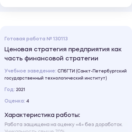
Готовая работа № 130113
Ценовая стратегия предприятия как
часть финансовой стратегии
Учебное заведение:
СПбГТИ (Санкт-Петербургский
государственный технологический институт)
Год:
2021
Оценка:
4
Характеристика работы:
Работа защищена на оценку «4» без доработок.