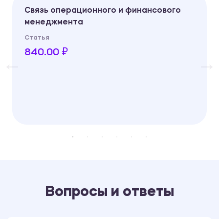
Связь операционного и финансового
менеджмента
Статья
840.00 ₽
Вопросы и ответы