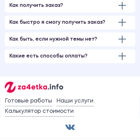
Как получить заказ?
Как быстро я смогу получить заказ?
Как быть, если нужной темы нет?
Какие есть способы оплаты?
Готовые работы
Наши услуги
Калькулятор стоимости