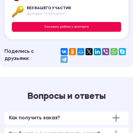
БЕЗ ВАШЕГО УЧАСТИЯ
делаем "под ключ"
Заказать работу у эксперта
Поделись с
друзьями:
Вопросы и ответы
Как получить заказ?