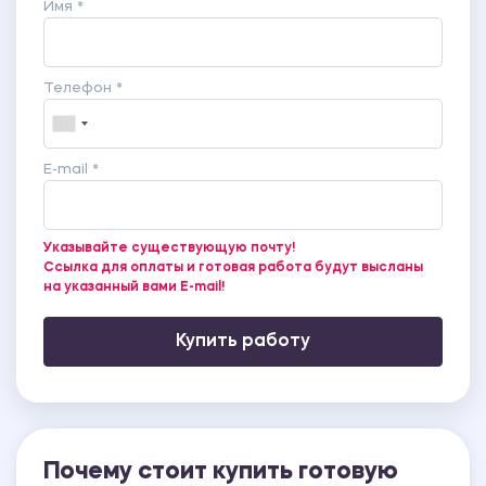
Имя *
Телефон *
E-mail *
Указывайте существующую почту!
Ссылка для оплаты и готовая работа будут высланы
на указанный вами E-mail!
Купить работу
Почему стоит купить готовую