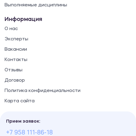
Выполняемые дисциплины
Информация
О нас
Эксперты
Вакансии
Контакты
Отзывы
Договор
Политика конфиденциальности
Карта сайта
Прием заявок:
+7 958 111-86-18