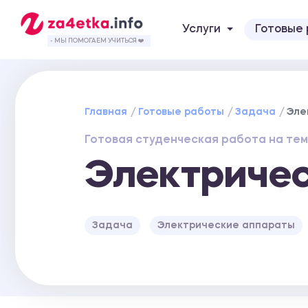
Услуги
Готовые
- МЫ ПОМОГАЕМ УЧИТЬСЯ ❤️
Главная
Готовые работы
Задача
Эле
Готовая студенческая работа на тем
Электриче
Задача
Электрические аппараты