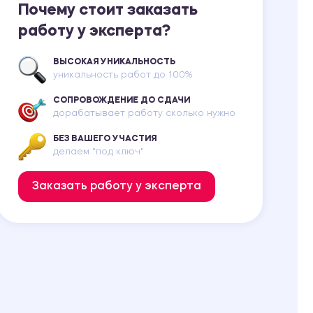
Почему стоит заказать
работу у эксперта?
ВЫСОКАЯ УНИКАЛЬНОСТЬ
уникальность работ до 100%
СОПРОВОЖДЕНИЕ ДО СДАЧИ
дорабатывает работу сколько нужно
БЕЗ ВАШЕГО УЧАСТИЯ
делаем "под ключ"
Заказать работу у эксперта