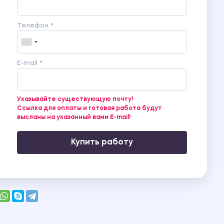
Телефон *
E-mail *
Указывайте существующую почту!
Ссылка для оплаты и готовая работа будут
высланы на указанный вами E-mail!
Купить работу