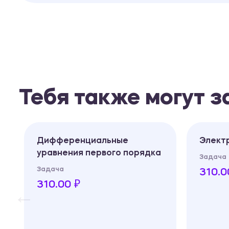
Тебя также могут 
Дифференциальные
Элект
уравнения первого порядка
Задача
Задача
310.0
310.00 ₽