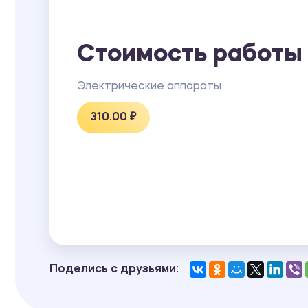
Стоимость работы
Электрические аппараты
310.00 ₽
Поделись с друзьями: