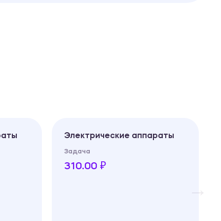
раты
Электрические аппараты
Задача
310.00 ₽