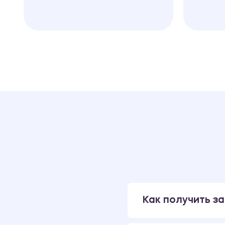
Как получить за