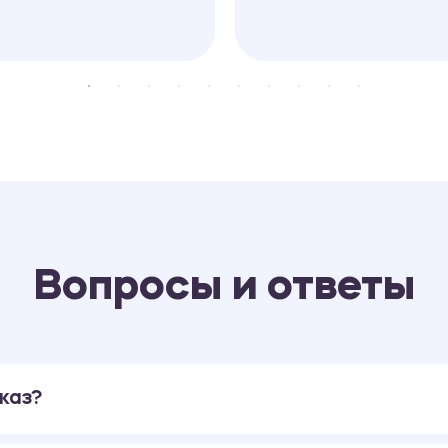
Вопросы и ответы
каз?