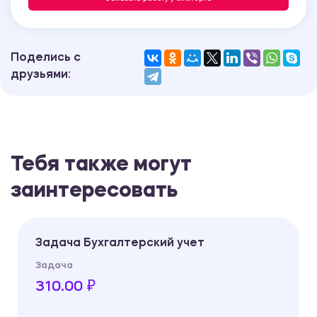
Поделись с
друзьями:
Тебя также могут
заинтересовать
Задача Бухгалтерский учет
Задача
310.00 ₽