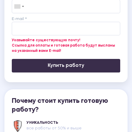
E-mail *
Указывайте существующую почту!
Ссылка для оплаты и готовая работа будут высланы
на указанный вами E-mail!
Купить работу
Почему стоит купить готовую
работу?
УНИКАЛЬНОСТЬ
все работы от 50% и выше