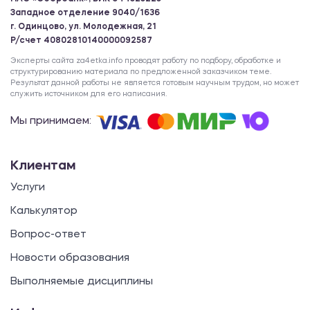
Западное отделение 9040/1636
г. Одинцово, ул. Молодежная, 21
Р/счет 40802810140000092587
Эксперты сайта za4etka.info проводят работу по подбору, обработке и
структурированию материала по предложенной заказчиком теме.
Результат данной работы не является готовым научным трудом, но может
служить источником для его написания.
Мы принимаем:
Клиентам
Услуги
Калькулятор
Вопрос-ответ
Новости образования
Выполняемые дисциплины