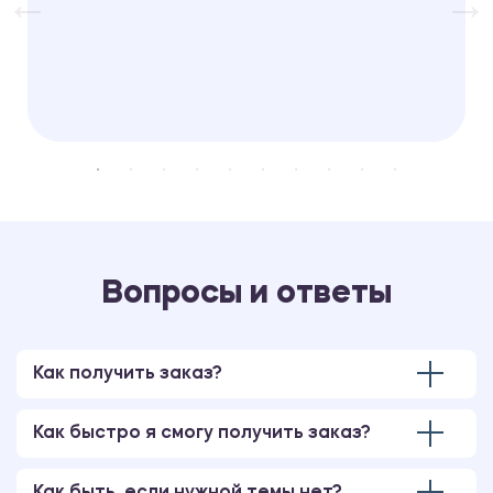
Вопросы и ответы
Как получить заказ?
Как быстро я смогу получить заказ?