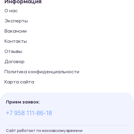
Информация
О нас
Эксперты
Вакансии
Контакты
Отзывы
Договор
Политика конфиденциальности
Карта сайта
Прием заявок:
+7 958 111-86-18
Сайт работает по московскому времени