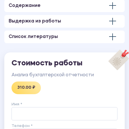
Содержание
Выдержка из работы
Список литературы
Стоимость работы
Анализ бухгалтерской отчетности
310.00 ₽
Имя *
Телефон *