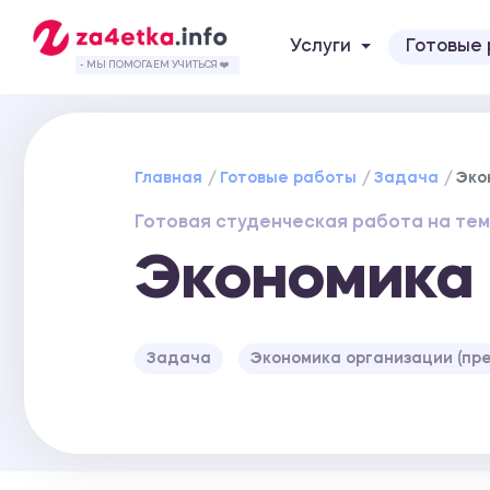
Услуги
Готовые
- МЫ ПОМОГАЕМ УЧИТЬСЯ ❤️
Главная
Готовые работы
Задача
Эко
Готовая студенческая работа на тем
Экономика 
Задача
Экономика организации (пр