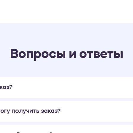
Вопросы и ответы
каз?
огу получить заказ?