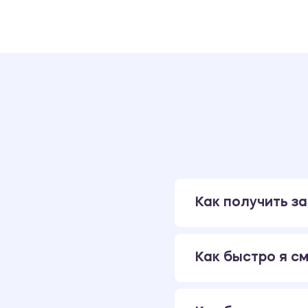
Как получить за
Как быстро я см