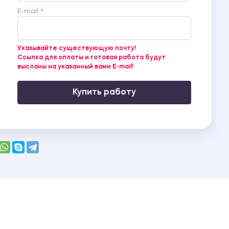
E-mail *
Указывайте существующую почту!
Ссылка для оплаты и готовая работа будут
высланы на указанный вами E-mail!
Купить работу