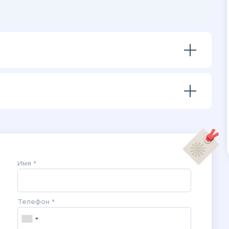
Имя *
Телефон *