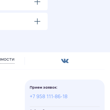
имости
Прием заявок:
+7 958 111-86-18