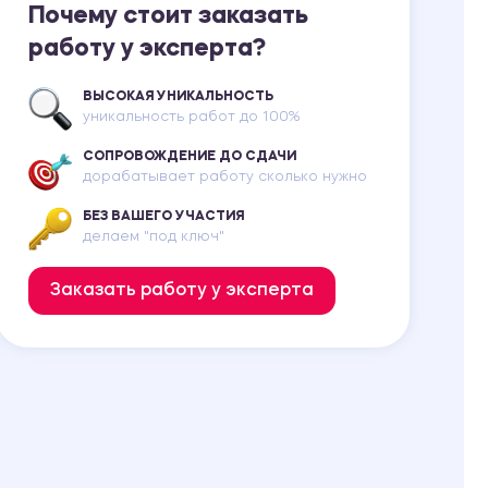
Почему стоит заказать
работу у эксперта?
ВЫСОКАЯ УНИКАЛЬНОСТЬ
уникальность работ до 100%
СОПРОВОЖДЕНИЕ ДО СДАЧИ
дорабатывает работу сколько нужно
БЕЗ ВАШЕГО УЧАСТИЯ
делаем "под ключ"
Заказать работу у эксперта