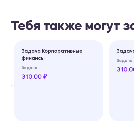
Тебя также могут 
Задача Корпоративные
Задача Бухга
финансы
Задача
Задача
310.00 ₽
310.00 ₽