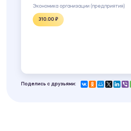
Экономика организации (предприятия)
310.00 ₽
Поделись с друзьями: