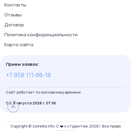
Контакты
Отзывы
Договор
Политика конфиденциальности
Карта сайта
Прием заявок:
+7 958 111-86-18
Сайт работает по московскому времени
Сб, 8 августа 2026 г.
07
:
56
Copyright © za4etka.info. С ❤️ к студентам, 2026 г. Все права