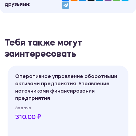
друзьями:
Тебя также могут
заинтересовать
Оперативное управление оборотными
активами предприятия. Управление
источниками финансирования
предприятия
Задача
310.00 ₽