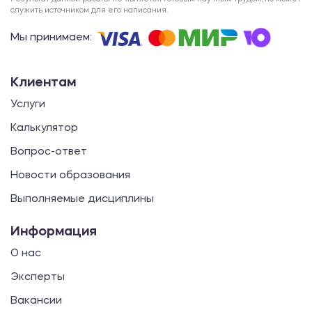
служить источником для его написания.
Мы принимаем:
Клиентам
Услуги
Калькулятор
Вопрос-ответ
Новости образования
Выполняемые дисциплины
Информация
О нас
Эксперты
Вакансии