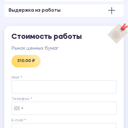
Выдержка из работы
Стоимость работы
Рынок ценных бумаг
310.00 ₽
Имя *
Телефон *
E-mail *