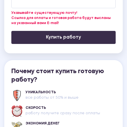
Указывайте существующую почту!
Ссылка для оплаты и готовая работа будут высланы
на указанный вами E-mail!
Купить работу
Почему стоит купить готовую
работу?
УНИКАЛЬНОСТЬ
все работы от 50% и выше
СКОРОСТЬ
работу получите сразу после оплаты
ЭКОНОМИЯ ДЕНЕГ