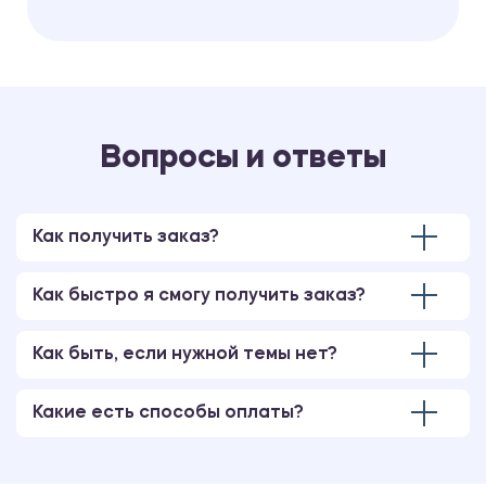
Вопросы и ответы
Как получить заказ?
Как быстро я смогу получить заказ?
Как быть, если нужной темы нет?
Какие есть способы оплаты?