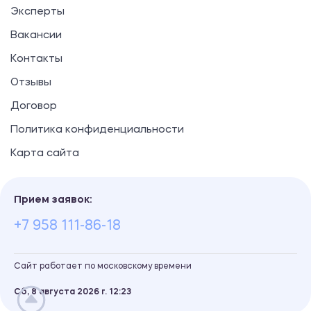
Эксперты
Вакансии
Контакты
Отзывы
Договор
Политика конфиденциальности
Карта сайта
Прием заявок:
+7 958 111-86-18
Сайт работает по московскому времени
Сб, 8 августа 2026 г.
12
:
23