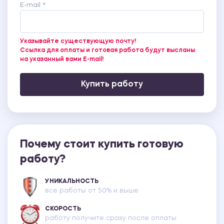
E-mail *
Указывайте существующую почту!
Ссылка для оплаты и готовая работа будут высланы
на указанный вами E-mail!
Купить работу
Почему стоит купить готовую
работу?
УНИКАЛЬНОСТЬ
все работы от 50% и выше
СКОРОСТЬ
работу получите сразу после оплаты