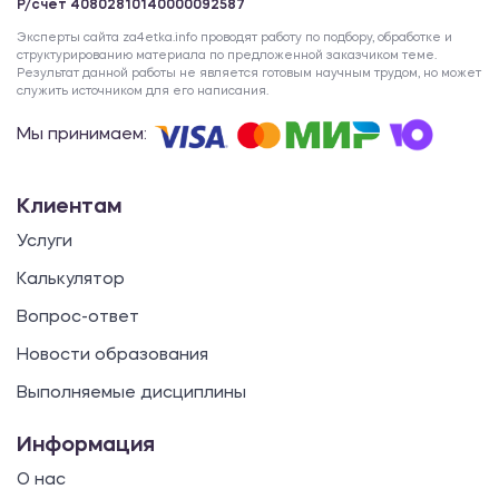
Р/счет 40802810140000092587
Эксперты сайта za4etka.info проводят работу по подбору, обработке и
структурированию материала по предложенной заказчиком теме.
Результат данной работы не является готовым научным трудом, но может
служить источником для его написания.
Мы принимаем:
Клиентам
Услуги
Калькулятор
Вопрос-ответ
Новости образования
Выполняемые дисциплины
Информация
О нас