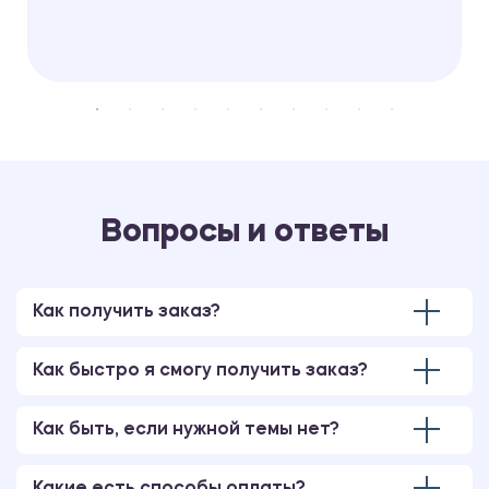
Вопросы и ответы
Как получить заказ?
Как быстро я смогу получить заказ?
Как быть, если нужной темы нет?