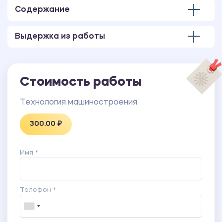
Содержание
Выдержка из работы
Стоимость работы
Технология машиностроения
300.00 ₽
Имя *
Телефон *