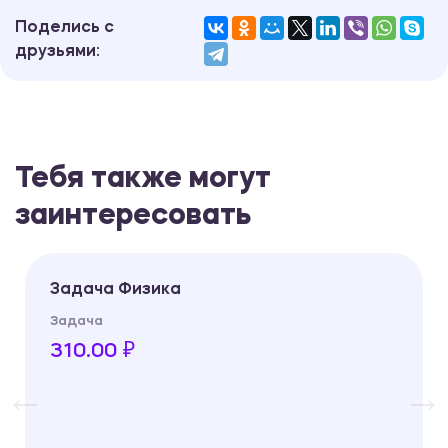
Поделись с
друзьями:
Тебя также могут
заинтересовать
Задача Физика
Задача
310.00 ₽