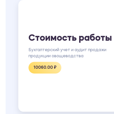
Стоимость работы
Бухгалтерский учет и аудит продажи
продукции овощеводства
10060.00 ₽