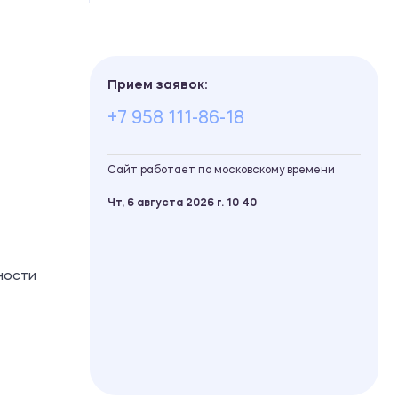
Прием заявок:
+7 958 111-86-18
Сайт работает по московскому времени
Чт, 6 августа 2026 г.
10
:
40
ности