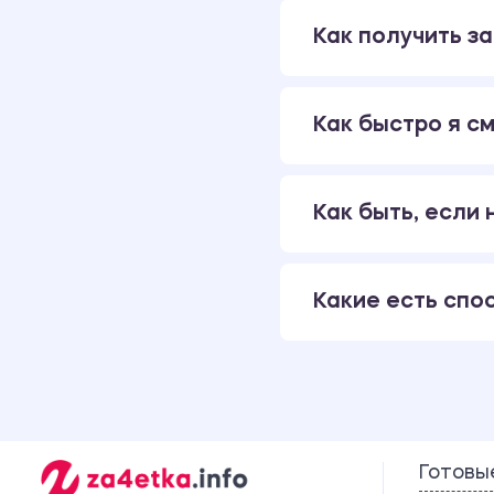
Как получить за
Как быстро я см
Как быть, если
Какие есть спо
Готовы