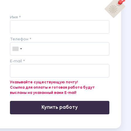
Имя *
Телефон *
E-mail *
Указывайте существующую почту!
Ссылка для оплаты и готовая работа будут
высланы на указанный вами E-mail!
Купить работу