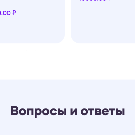
.00 ₽
Вопросы и ответы