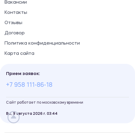
Вакансии
Контакты
Отзывы
Договор
Политика конфиденциальности
Карта сайта
Прием заявок:
+7 958 111-86-18
Сайт работает по московскому времени
Вс, 9 августа 2026 г.
03
44