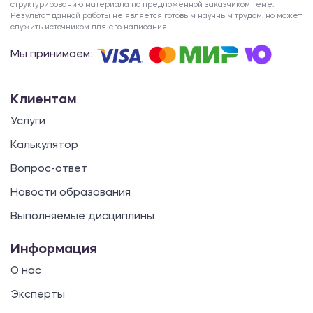
структурированию материала по предложенной заказчиком теме.
Результат данной работы не является готовым научным трудом, но может
служить источником для его написания.
Мы принимаем:
Клиентам
Услуги
Калькулятор
Вопрос-ответ
Новости образования
Выполняемые дисциплины
Информация
О нас
Эксперты