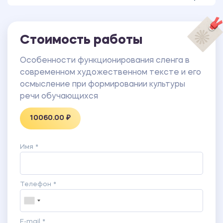
Стоимость работы
Особенности функционирования сленга в
современном художественном тексте и его
осмысление при формировании культуры
речи обучающихся
10060.00 ₽
Имя *
Телефон *
E-mail *