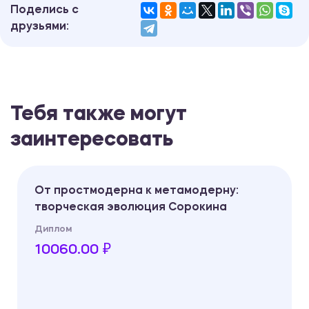
Поделись с
друзьями:
Тебя также могут
заинтересовать
От простмодерна к метамодерну:
творческая эволюция Сорокина
Диплом
10060.00 ₽