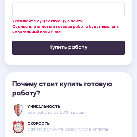
Указывайте существующую почту!
Ссылка для оплаты и готовая работа будут высланы
на указанный вами E-mail!
Купить работу
Почему стоит купить готовую
работу?
УНИКАЛЬНОСТЬ
все работы от 50% и выше
СКОРОСТЬ
работу получите сразу после оплаты