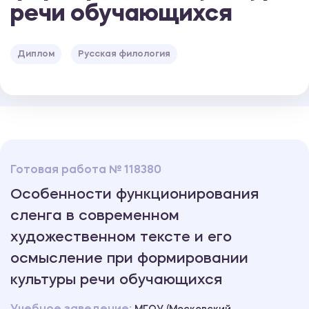
речи обучающихся
Диплом
Русская филология
Готовая работа № 118380
Особенности функционирования
сленга в современном
художественном тексте и его
осмысление при формировании
культуры речи обучающихся