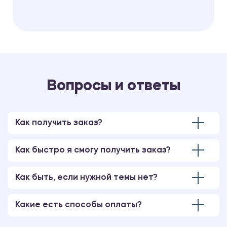
Вопросы и ответы
Как получить заказ?
Как быстро я смогу получить заказ?
Как быть, если нужной темы нет?
Какие есть способы оплаты?