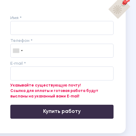
Имя *
Телефон *
E-mail *
Указывайте существующую почту!
Ссылка для оплаты и готовая работа будут
высланы на указанный вами E-mail!
Купить работу