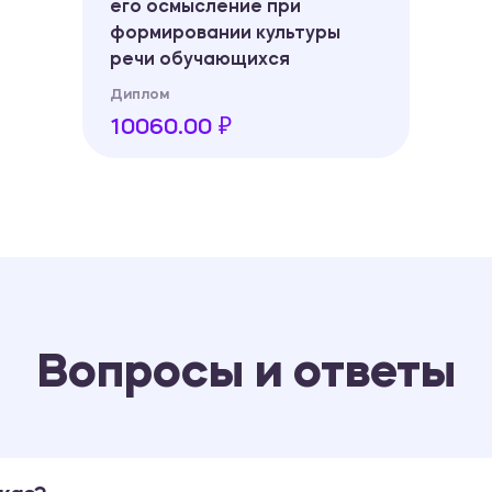
его осмысление при
формировании культуры
речи обучающихся
Диплом
10060.00 ₽
Вопросы и ответы