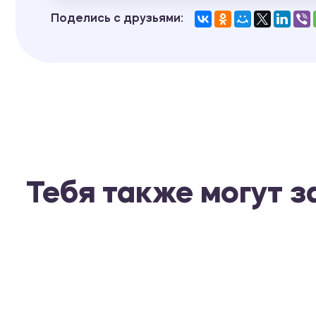
Поделись с друзьями:
Тебя также могут 