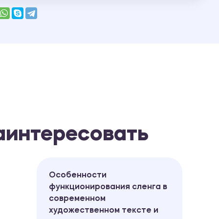
заинтересовать
Особенности
функционирования сленга в
современном
художественном тексте и