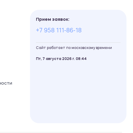
Прием заявок:
+7 958 111-86-18
Сайт работает по московскому времени
Пт, 7 августа 2026 г.
08
:
44
ности