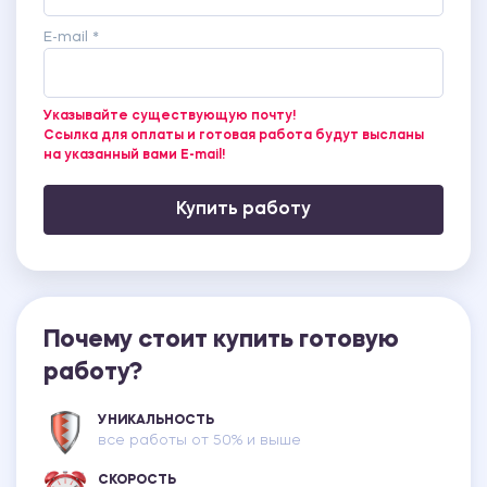
E-mail *
Указывайте существующую почту!
Ссылка для оплаты и готовая работа будут высланы
на указанный вами E-mail!
Купить работу
Почему стоит купить готовую
работу?
УНИКАЛЬНОСТЬ
все работы от 50% и выше
СКОРОСТЬ