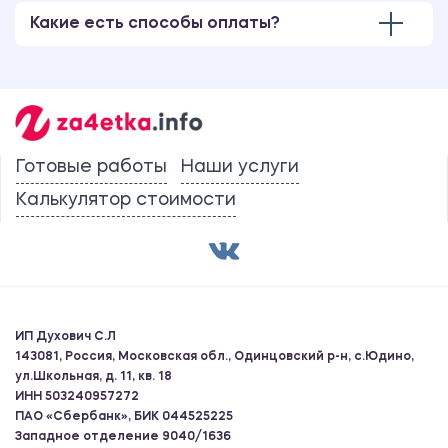
Какие есть способы оплаты?
Готовые работы
Наши услуги
Калькулятор стоимости
ИП Духович С.Л
143081, Россия, Московская обл., Одинцовский р-н, с.Юдино,
ул.Школьная, д. 11, кв. 18
ИНН 503240957272
ПАО «Сбербанк», БИК 044525225
Западное отделение 9040/1636