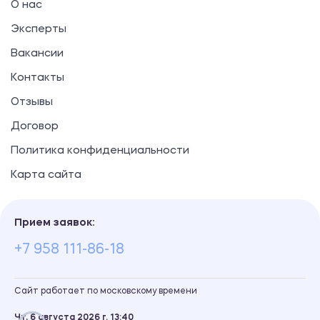
О нас
Эксперты
Вакансии
Контакты
Отзывы
Договор
Политика конфиденциальности
Карта сайта
Прием заявок:
+7 958 111-86-18
Сайт работает по московскому времени
Чт, 6 августа 2026 г.
13
40