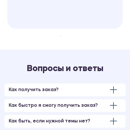
Вопросы и ответы
Как получить заказ?
Как быстро я смогу получить заказ?
Как быть, если нужной темы нет?