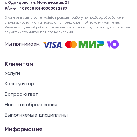
г. Одинцово, ул. Молодежная, 21
Р/счет 40802810140000092587
Эксперты сайта za4etka.info проводят работу по подбору, обработке и
структурированию материала по предложенной заказчиком теме.
Результат данной работы не является готовым научным трудом, но может
служить источником для его написания.
Мы принимаем:
Клиентам
Услуги
Калькулятор
Вопрос-ответ
Новости образования
Выполняемые дисциплины
Информация