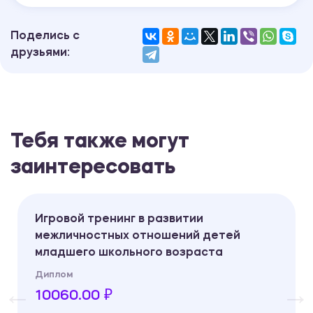
Поделись с
друзьями:
Тебя также могут
заинтересовать
Игровой тренинг в развитии
межличностных отношений детей
младшего школьного возраста
Диплом
10060.00 ₽