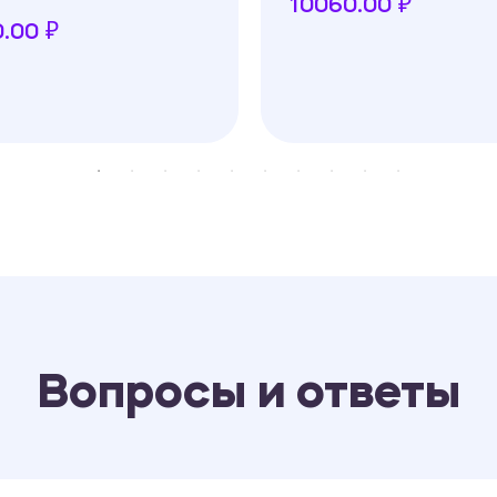
10060.00 ₽
.00 ₽
Вопросы и ответы