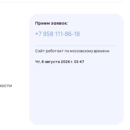
Прием заявок:
+7 958 111-86-18
Сайт работает по московскому времени
Чт, 6 августа 2026 г.
03
:
47
ности