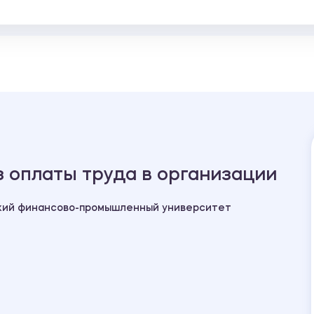
з оплаты труда в организации
кий финансово-промышленный университет