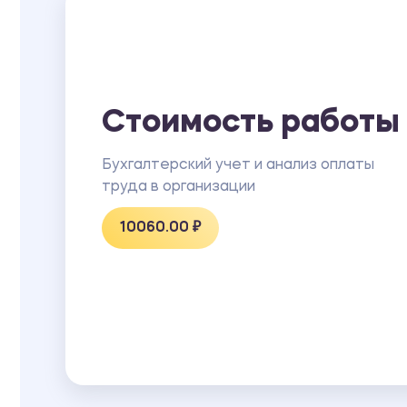
Стоимость работы
Бухгалтерский учет и анализ оплаты
труда в организации
10060.00 ₽