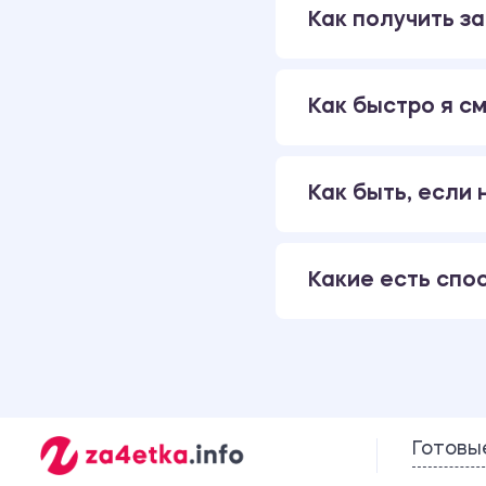
Как получить за
Как быстро я см
Как быть, если
Какие есть спо
Готовы