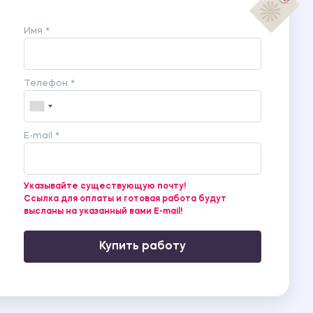
Имя *
Телефон *
E-mail *
Указывайте существующую почту!
Ссылка для оплаты и готовая работа будут
высланы на указанный вами E-mail!
Купить работу