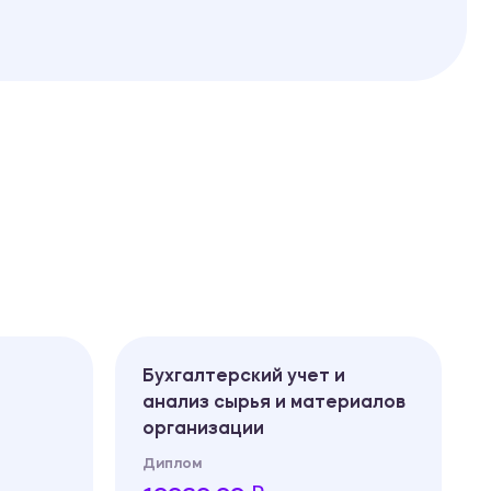
Бухгалтерский учет и
анализ сырья и материалов
организации
Диплом