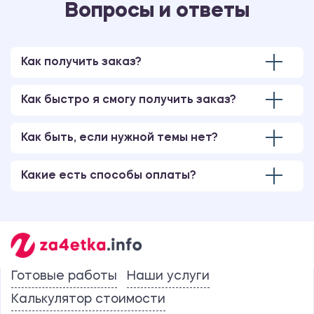
Вопросы и ответы
Как получить заказ?
Как быстро я смогу получить заказ?
Как быть, если нужной темы нет?
Какие есть способы оплаты?
Готовые работы
Наши услуги
Калькулятор стоимости