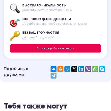
ВЫСОКАЯ УНИКАЛЬНОСТЬ
уникальность работ до 100%
СОПРОВОЖДЕНИЕ ДО СДАЧИ
дорабатывает работу сколько нужно
БЕЗ ВАШЕГО УЧАСТИЯ
делаем "под ключ"
Заказать работу у эксперта
Поделись с
друзьями:
Тебя также могут