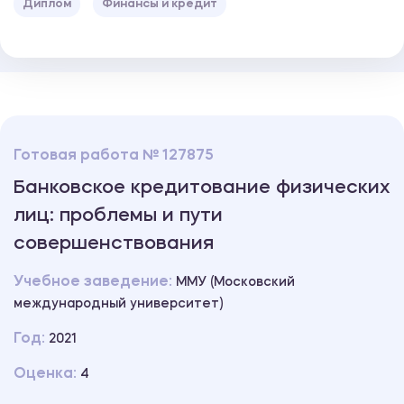
Диплом
Финансы и кредит
Готовая работа № 127875
Банковское кредитование физических
лиц: проблемы и пути
совершенствования
Учебное заведение:
ММУ (Московский
международный университет)
Год:
2021
Оценка:
4