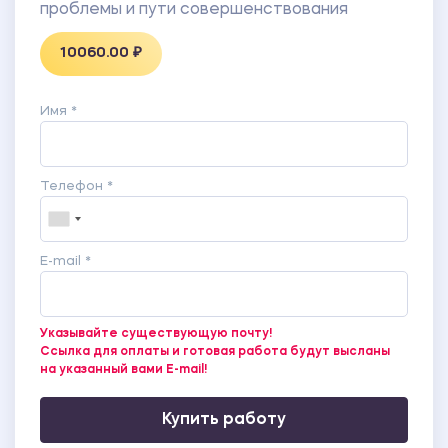
заявителя физического лица.
проблемы и пути совершенствования
10060.00 ₽
Имя *
Телефон *
E-mail *
Указывайте существующую почту!
Ссылка для оплаты и готовая работа будут высланы
на указанный вами E-mail!
Купить работу