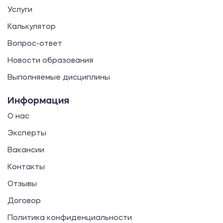
Услуги
Калькулятор
Вопрос-ответ
Новости образования
Выполняемые дисциплины
Информация
О нас
Эксперты
Вакансии
Контакты
Отзывы
Договор
Политика конфиденциальности