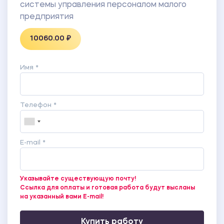
системы управления персоналом малого
предприятия
10060.00 ₽
Имя *
Телефон *
E-mail *
Указывайте существующую почту!
Ссылка для оплаты и готовая работа будут высланы
на указанный вами E-mail!
Купить работу