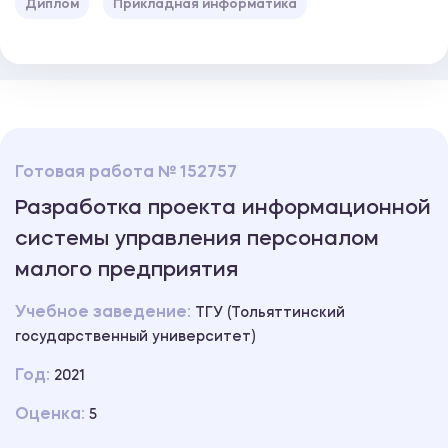
Диплом
Прикладная информатика
Готовая работа № 152757
Разработка проекта информационной
системы управления персоналом
малого предприятия
Учебное заведение:
ТГУ (Тольяттинский
государственный университет)
Год:
2021
Оценка:
5