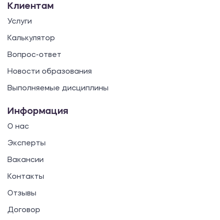
Клиентам
Услуги
Калькулятор
Вопрос-ответ
Новости образования
Выполняемые дисциплины
Информация
О нас
Эксперты
Вакансии
Контакты
Отзывы
Договор