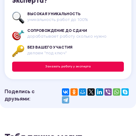
эксперта?
ВЫСОКАЯ УНИКАЛЬНОСТЬ
уникальность работ до 100%
СОПРОВОЖДЕНИЕ ДО СДАЧИ
дорабатывает работу сколько нужно
БЕЗ ВАШЕГО УЧАСТИЯ
делаем "под ключ"
Заказать работу у эксперта
Поделись с
друзьями: