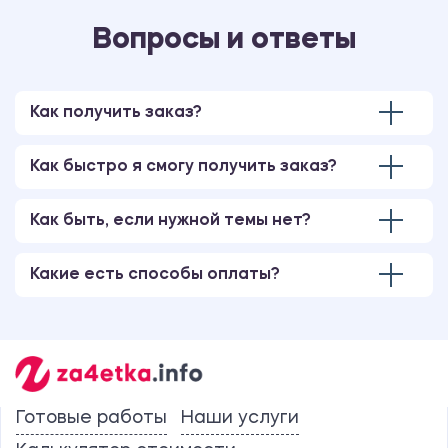
Вопросы и ответы
Как получить заказ?
Как быстро я смогу получить заказ?
Как быть, если нужной темы нет?
Какие есть способы оплаты?
Готовые работы
Наши услуги