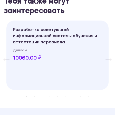
Тебя также могут
заинтересовать
Разработка советующей
информационной системы обучения и
аттестации персонала
Диплом
10060.00 ₽