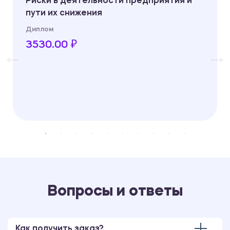
Риски в деятельности предприятия и
пути их снижения
Диплом
3530.00 ₽
Вопросы и ответы
Как получить заказ?