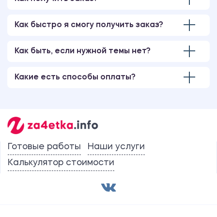
Как быстро я смогу получить заказ?
Как быть, если нужной темы нет?
Какие есть способы оплаты?
Готовые работы
Наши услуги
Калькулятор стоимости