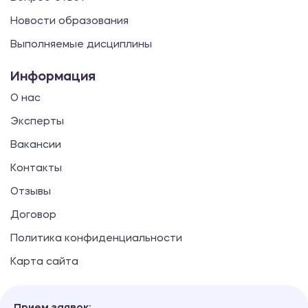
Новости образования
Выполняемые дисциплины
Информация
О нас
Эксперты
Вакансии
Контакты
Отзывы
Договор
Политика конфиденциальности
Карта сайта