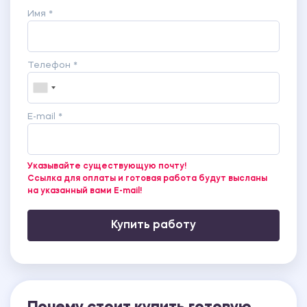
Имя *
Телефон *
E-mail *
Указывайте существующую почту!
Ссылка для оплаты и готовая работа будут высланы
на указанный вами E-mail!
Купить работу