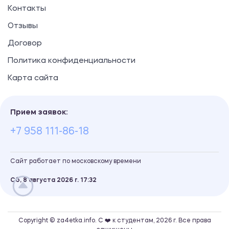
Контакты
Отзывы
Договор
Политика конфиденциальности
Карта сайта
Прием заявок:
+7 958 111-86-18
Сайт работает по московскому времени
Сб, 8 августа 2026 г.
17
:
32
Copyright © za4etka.info. С ❤️ к студентам, 2026 г. Все права