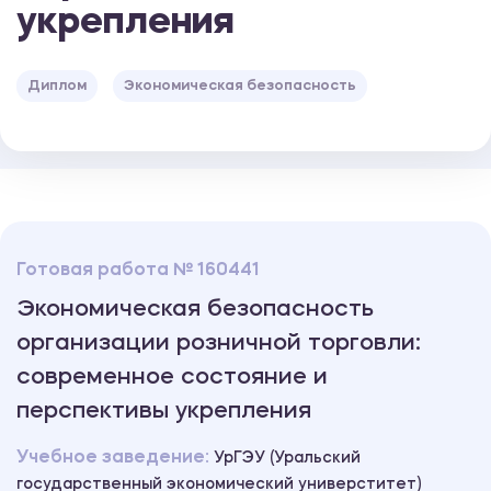
укрепления
Диплом
Экономическая безопасность
Готовая работа № 160441
Экономическая безопасность
организации розничной торговли:
современное состояние и
перспективы укрепления
Учебное заведение:
УрГЭУ (Уральский
государственный экономический универститет)