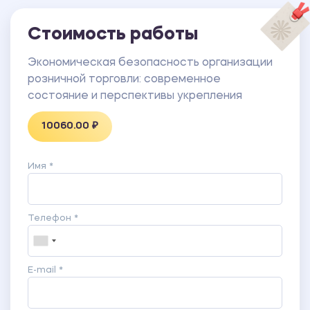
Стоимость работы
Экономическая безопасность организации
розничной торговли: современное
состояние и перспективы укрепления
10060.00 ₽
Имя *
Телефон *
E-mail *