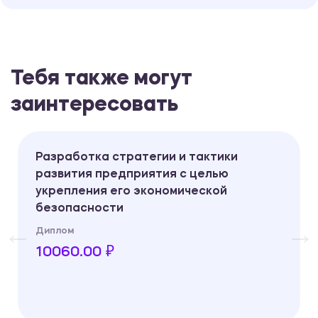
Тебя также могут
заинтересовать
Разработка стратегии и тактики
развития предприятия с целью
укрепления его экономической
безопасности
Диплом
10060.00 ₽