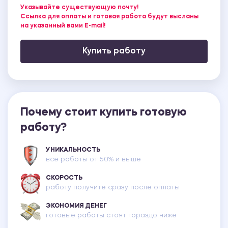
Указывайте существующую почту!
Ссылка для оплаты и готовая работа будут высланы
на указанный вами E-mail!
Купить работу
Почему стоит купить готовую
работу?
УНИКАЛЬНОСТЬ
все работы от 50% и выше
СКОРОСТЬ
работу получите сразу после оплаты
ЭКОНОМИЯ ДЕНЕГ
готовые работы стоят гораздо ниже