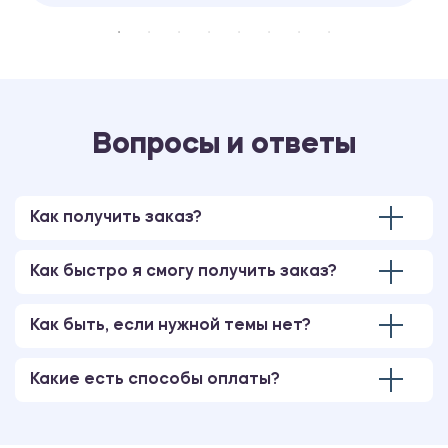
Вопросы и ответы
Как получить заказ?
Как быстро я смогу получить заказ?
Как быть, если нужной темы нет?
Какие есть способы оплаты?