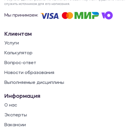
служить источником для его написания.
Мы принимаем:
Клиентам
Услуги
Калькулятор
Вопрос-ответ
Новости образования
Выполняемые дисциплины
Информация
О нас
Эксперты
Вакансии