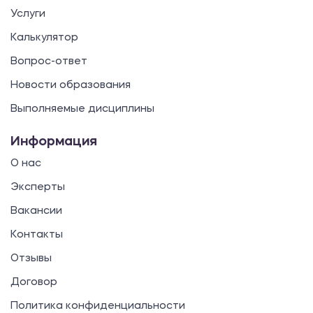
Услуги
Калькулятор
Вопрос-ответ
Новости образования
Выполняемые дисциплины
Информация
О нас
Эксперты
Вакансии
Контакты
Отзывы
Договор
Политика конфиденциальности