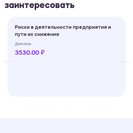
заинтересовать
Риски в деятельности предприятия и
пути их снижения
Диплом
3530.00 ₽