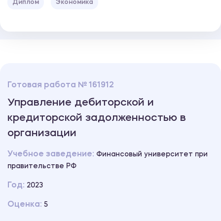
Диплом
Экономика
Готовая работа № 161912
Управление дебиторской и
кредиторской задолженностью в
организации
Учебное заведение:
Финансовый университет при
правительстве РФ
Год:
2023
Оценка:
5