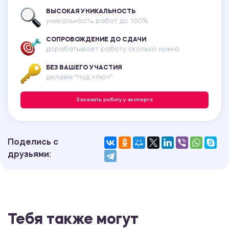
ВЫСОКАЯ УНИКАЛЬНОСТЬ
уникальность работ до 100%
СОПРОВОЖДЕНИЕ ДО СДАЧИ
дорабатывает работу сколько нужно
БЕЗ ВАШЕГО УЧАСТИЯ
делаем "под ключ"
Заказать работу у эксперта
Поделись с
друзьями:
Тебя также могут