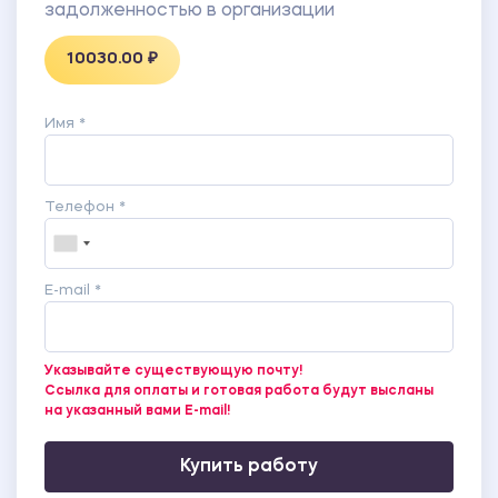
задолженностью в организации
10030.00 ₽
Имя *
Телефон *
E-mail *
Указывайте существующую почту!
Ссылка для оплаты и готовая работа будут высланы
на указанный вами E-mail!
Купить работу