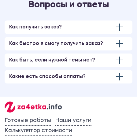
Вопросы и ответы
Как получить заказ?
Как быстро я смогу получить заказ?
Как быть, если нужной темы нет?
Какие есть способы оплаты?
Готовые работы
Наши услуги
Калькулятор стоимости