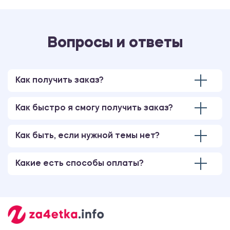
Вопросы и ответы
Как получить заказ?
Как быстро я смогу получить заказ?
Как быть, если нужной темы нет?
Какие есть способы оплаты?