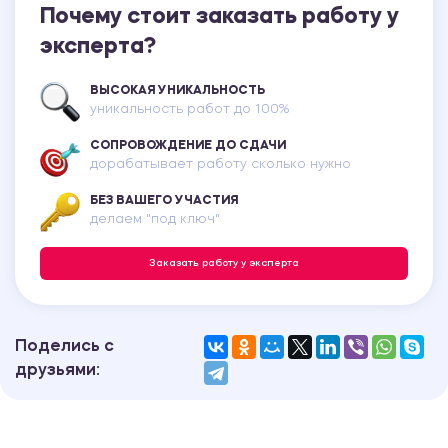
Почему стоит заказать работу у
эксперта?
ВЫСОКАЯ УНИКАЛЬНОСТЬ
уникальность работ до 100%
СОПРОВОЖДЕНИЕ ДО СДАЧИ
дорабатывает работу сколько нужно
БЕЗ ВАШЕГО УЧАСТИЯ
делаем "под ключ"
Заказать работу у эксперта
Поделись с
друзьями: