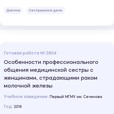
Диплом
Сестринское дело
Готовая работа № 2804
Особенности профессионального
общения медицинской сестры с
женщинами, страдающими раком
молочной железы
Учебное заведение:
Первый МГМУ им. Сеченова
Год:
2016