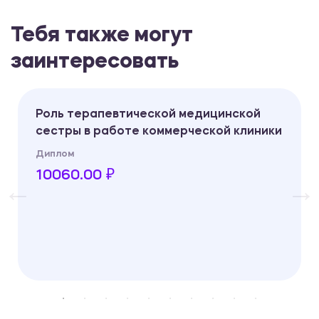
Тебя также могут
заинтересовать
Роль терапевтической медицинской
сестры в работе коммерческой клиники
Диплом
10060.00 ₽