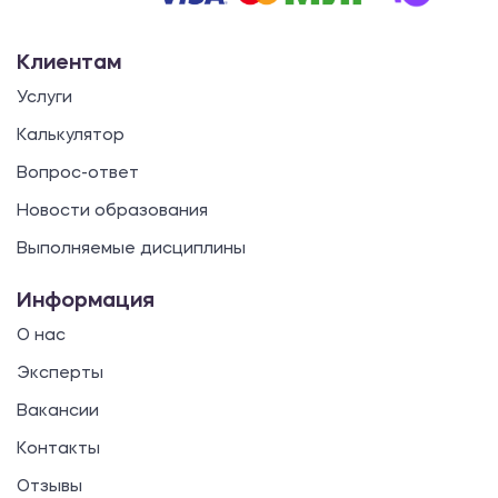
Клиентам
Услуги
Калькулятор
Вопрос-ответ
Новости образования
Выполняемые дисциплины
Информация
О нас
Эксперты
Вакансии
Контакты
Отзывы