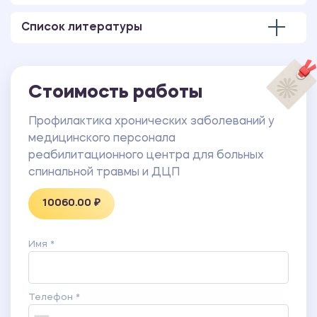
ПРИЛОЖЕНИЕ 2 – ПРАВИЛА ОБСЛЕДОВАНИЯ И
ПРИНЦИПЫ ЛЕЧЕНИЯ ПРОФЕССИОНАЛЬНЫХ
Список литературы
ЗАБОЛЕВАНИЙ МЕДИЦИНСКИХ РАБОТНИКОВ
Стоимость работы
Профилактика хронических заболеваний у
медицинского персонала
реабилитационного центра для больных
спинальной травмы и ДЦП
10060.00 ₽
Имя *
Телефон *