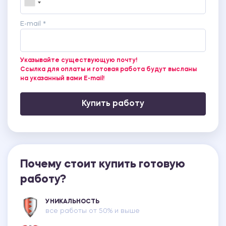
E-mail *
Указывайте существующую почту!
Ссылка для оплаты и готовая работа будут высланы
на указанный вами E-mail!
Купить работу
Почему стоит купить готовую
работу?
УНИКАЛЬНОСТЬ
все работы от 50% и выше