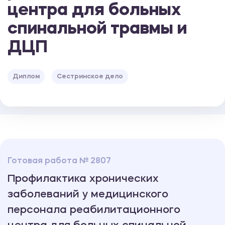
центра для больных
спинальной травмы и
ДЦП
Диплом
Сестринское дело
Готовая работа № 2807
Профилактика хронических
заболеваний у медицинского
персонала реабилитационного