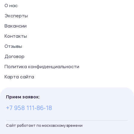
О нас
Эксперты
Вакансии
Контакты
Отзывы
Договор
Политика конфиденциальности
Карта сайта
Прием заявок:
+7 958 111-86-18
Сайт работает по московскому времени