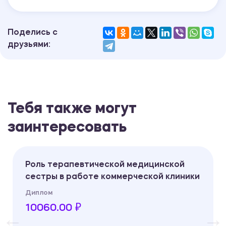
Поделись с
друзьями:
Тебя также могут
заинтересовать
Роль терапевтической медицинской
сестры в работе коммерческой клиники
Диплом
10060.00 ₽