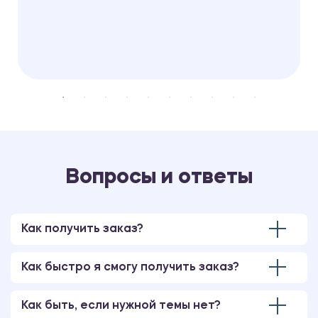
Вопросы и ответы
Как получить заказ?
Как быстро я смогу получить заказ?
Как быть, если нужной темы нет?