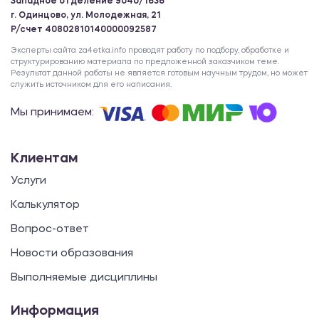
Западное отделение 9040/1636
г. Одинцово, ул. Молодежная, 21
Р/счет 40802810140000092587
Эксперты сайта za4etka.info проводят работу по подбору, обработке и
структурированию материала по предложенной заказчиком теме.
Результат данной работы не является готовым научным трудом, но может
служить источником для его написания.
Мы принимаем:
Клиентам
Услуги
Калькулятор
Вопрос-ответ
Новости образования
Выполняемые дисциплины
Информация