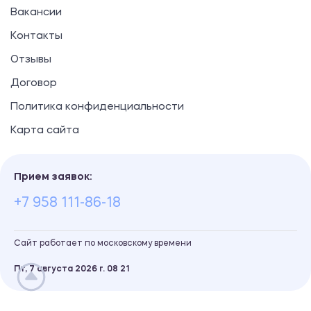
Вакансии
Контакты
Отзывы
Договор
Политика конфиденциальности
Карта сайта
Прием заявок:
+7 958 111-86-18
Сайт работает по московскому времени
Пт, 7 августа 2026 г.
08
:
21