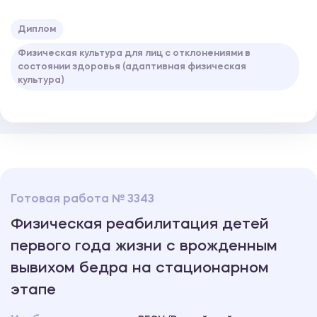
Диплом
Физическая культура для лиц с отклонениями в
состоянии здоровья (адаптивная физическая
культура)
Готовая работа № 3343
Физическая реабилитация детей
первого года жизни с врожденным
вывихом бедра на стационарном
этапе