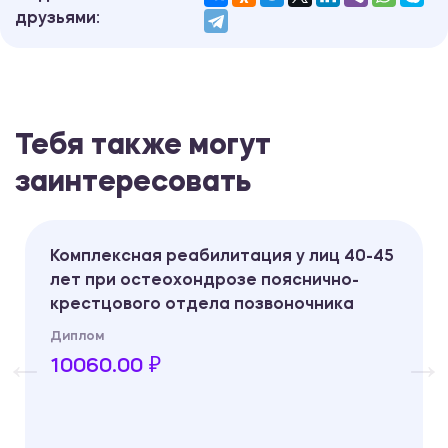
друзьями:
Тебя также могут
заинтересовать
Комплексная реабилитация у лиц 40-45
лет при остеохондрозе пояснично-
крестцового отдела позвоночника
Диплом
10060.00 ₽