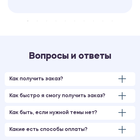
Вопросы и ответы
Как получить заказ?
Как быстро я смогу получить заказ?
Как быть, если нужной темы нет?
Какие есть способы оплаты?