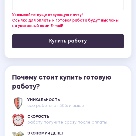
Указывайте существующую почту!
Ссылка для оплаты и готовая работа будут высланы
на указанный вами E-mail!
Купить работу
Почему стоит купить готовую
работу?
УНИКАЛЬНОСТЬ
все работы от 50% и выше
СКОРОСТЬ
работу получите сразу после оплаты
ЭКОНОМИЯ ДЕНЕГ