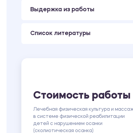
Выдержка из работы
Список литературы
Стоимость работы
Лечебная физическая культура и масса
в системе физической реабилитации
детей с нарушением осанки
(сколиотическая осанка)