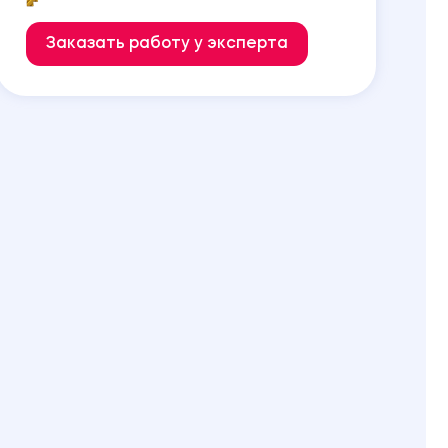
Заказать работу у эксперта