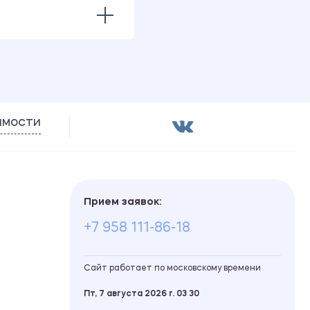
имости
Прием заявок:
+7 958 111-86-18
Сайт работает по московскому времени
Пт, 7 августа 2026 г.
03
30