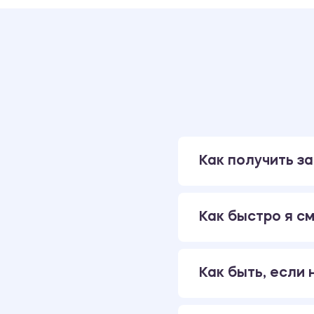
Как получить за
Как быстро я см
Как быть, если