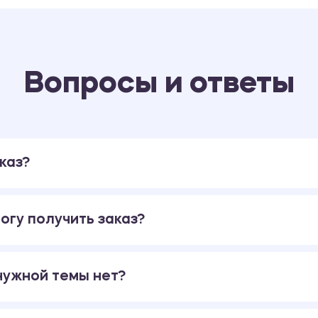
Вопросы и ответы
каз?
огу получить заказ?
 нужной темы нет?