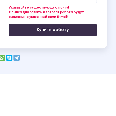
Указывайте существующую почту!
Ссылка для оплаты и готовая работа будут
высланы на указанный вами E-mail!
Купить работу