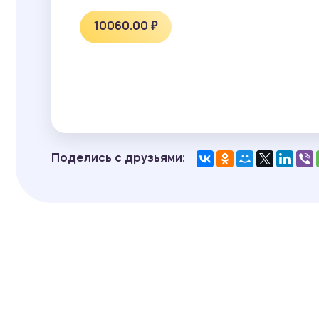
10060.00 ₽
Поделись с друзьями: