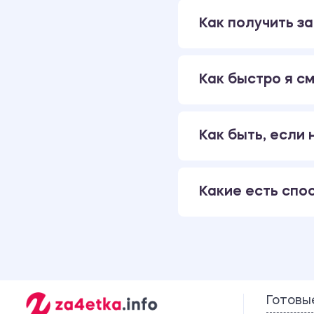
Как получить за
Как быстро я см
Как быть, если
Какие есть спо
Готовы