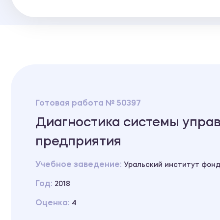
Готовая работа № 50397
Диагностика системы упра
предприятия
Учебное заведение:
Уральский институт фонд
Год:
2018
Оценка:
4