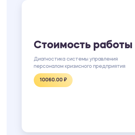
Стоимость работы
Диагностика системы управления
персоналом кризисного предприятия
10060.00 ₽