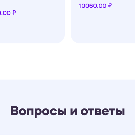
10060.00 ₽
.00 ₽
Вопросы и ответы