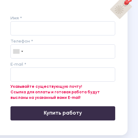
Имя *
Телефон *
E-mail *
Указывайте существующую почту!
Ссылка для оплаты и готовая работа будут
высланы на указанный вами E-mail!
Купить работу