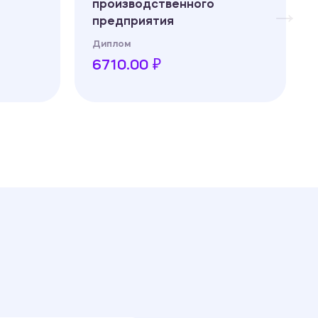
производственного
предприятия
Диплом
6710.00 ₽