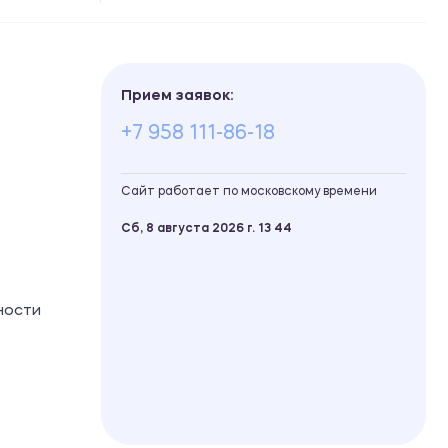
Прием заявок:
+7 958 111-86-18
Сайт работает по московскому времени
Сб, 8 августа 2026 г.
13
:
44
ности