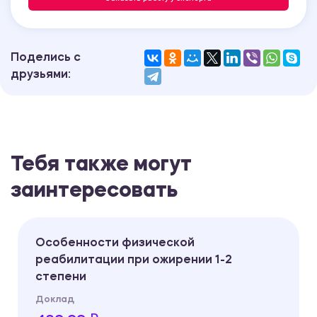
Поделись с
друзьями:
Тебя также могут
заинтересовать
Особенности физической
реабилитации при ожирении 1-2
степени
Доклад