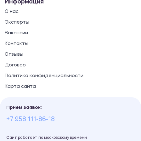
Информация
О нас
Эксперты
Вакансии
Контакты
Отзывы
Договор
Политика конфиденциальности
Карта сайта
Прием заявок:
+7 958 111-86-18
Сайт работает по московскому времени