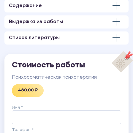
Содержание
Выдержка из работы
Список литературы
Стоимость работы
Психосоматическая психотерапия
480.00 ₽
Имя *
Телефон *