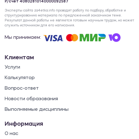
Р/счет 40802810140000092587
Эксперты сайта za4etka.info проводят работу по подбору, обработке и
структурированию материала по предложенной заказчиком теме.
Результат данной работы не является готовым научным трудом, но может
служить источником для его написания.
Мы принимаем:
Клиентам
Услуги
Калькулятор
Вопрос-ответ
Новости образования
Выполняемые дисциплины
Информация
О нас