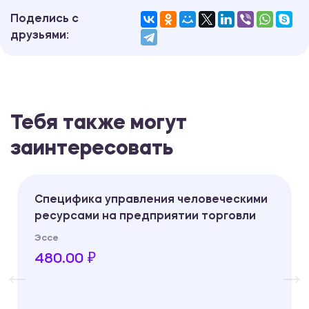
Поделись с
друзьями:
Тебя также могут
заинтересовать
Специфика управления человеческими
ресурсами на предприятии торговли
Эссе
480.00 ₽