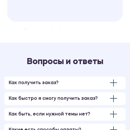
Вопросы и ответы
Как получить заказ?
Как быстро я смогу получить заказ?
Как быть, если нужной темы нет?