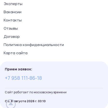
Эксперты
Вакансии
Контакты
Отзывы
Договор
Политика конфиденциальности
Карта сайта
Прием заявок:
+7 958 111-86-18
Сайт работает по московскому времени
Сб, 8 августа 2026 г.
03
:
10