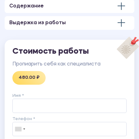
Содержание
Выдержка из работы
Стоимость работы
Пропиарить себя как специалиста
480.00 ₽
Имя *
Телефон *