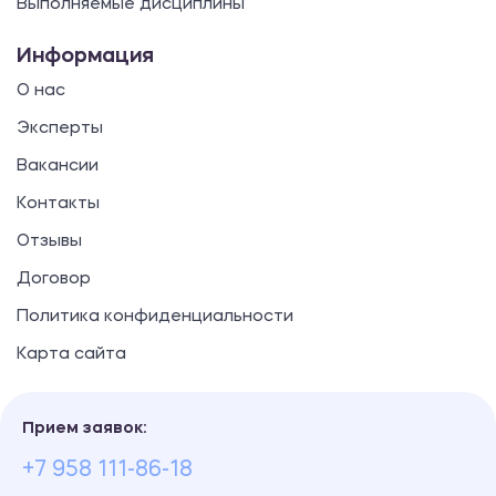
Выполняемые дисциплины
Информация
О нас
Эксперты
Вакансии
Контакты
Отзывы
Договор
Политика конфиденциальности
Карта сайта
Прием заявок:
+7 958 111-86-18