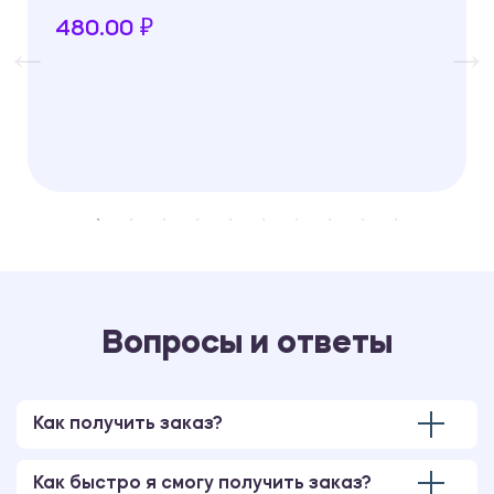
480.00 ₽
Вопросы и ответы
Как получить заказ?
Как быстро я смогу получить заказ?