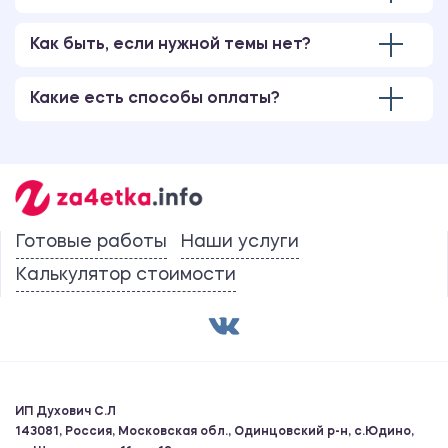
Как быть, если нужной темы нет?
Какие есть способы оплаты?
Готовые работы
Наши услуги
Калькулятор стоимости
ИП Духович С.Л
143081, Россия, Московская обл., Одинцовский р-н, с.Юдино,