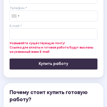
Телефон *
E-mail *
Указывайте существующую почту!
Ссылка для оплаты и готовая работа будут высланы
на указанный вами E-mail!
Купить работу
Почему стоит купить готовую
работу?