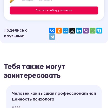
Заказать работу у эксперта
Поделись с
друзьями:
Тебя также могут
заинтересовать
Человек как высшая профессиональная
ценность психолога
Эссе