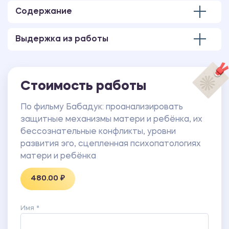
Содержание
Выдержка из работы
Стоимость работы
По фильму Бабадук: проанализировать
защитные механизмы матери и ребёнка, их
бессознательные конфликты, уровни
развития эго, сцепленная психопатологиях
матери и ребёнка
480.00 ₽
Имя *