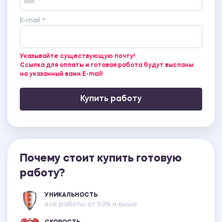
E-mail *
Указывайте существующую почту!
Ссылка для оплаты и готовая работа будут высланы
на указанный вами E-mail!
Купить работу
Почему стоит купить готовую
работу?
УНИКАЛЬНОСТЬ
все работы от 50% и выше