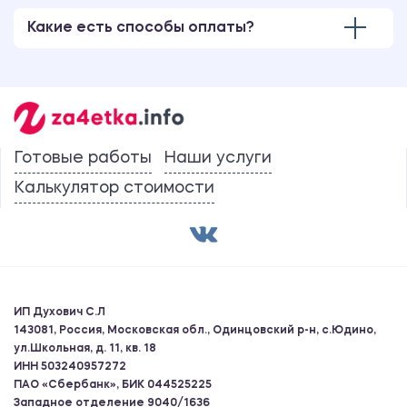
Какие есть способы оплаты?
Готовые работы
Наши услуги
Калькулятор стоимости
ИП Духович С.Л
143081, Россия, Московская обл., Одинцовский р-н, с.Юдино,
ул.Школьная, д. 11, кв. 18
ИНН 503240957272
ПАО «Сбербанк», БИК 044525225
Западное отделение 9040/1636