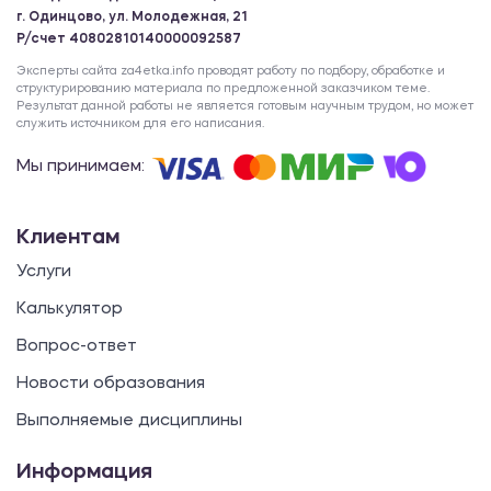
г. Одинцово, ул. Молодежная, 21
Р/счет 40802810140000092587
Эксперты сайта za4etka.info проводят работу по подбору, обработке и
структурированию материала по предложенной заказчиком теме.
Результат данной работы не является готовым научным трудом, но может
служить источником для его написания.
Мы принимаем:
Клиентам
Услуги
Калькулятор
Вопрос-ответ
Новости образования
Выполняемые дисциплины
Информация