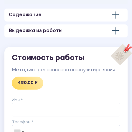
Количество страниц - 3.
Содержание
Выдержка из работы
Стоимость работы
Методика резонансного консультирования
480.00 ₽
Имя *
Телефон *