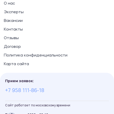
О нас
Эксперты
Вакансии
Контакты
Отзывы
Договор
Политика конфиденциальности
Карта сайта
Прием заявок:
+7 958 111-86-18
Сайт работает по московскому времени