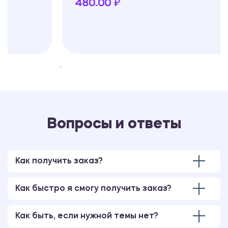
480.00 ₽
Вопросы и ответы
Как получить заказ?
Как быстро я смогу получить заказ?
Как быть, если нужной темы нет?