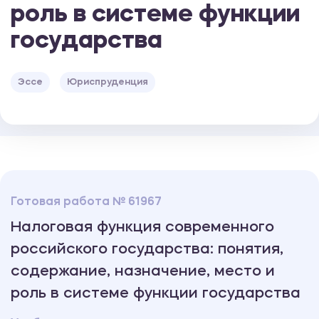
роль в системе функции
государства
Эссе
Юриспруденция
Готовая работа № 61967
Налоговая функция современного
российского государства: понятия,
содержание, назначение, место и
роль в системе функции государства