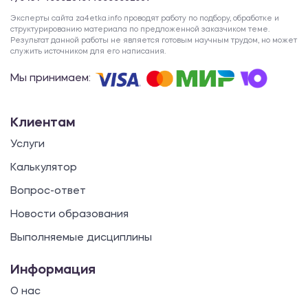
Эксперты сайта za4etka.info проводят работу по подбору, обработке и
структурированию материала по предложенной заказчиком теме.
Результат данной работы не является готовым научным трудом, но может
служить источником для его написания.
Мы принимаем:
Клиентам
Услуги
Калькулятор
Вопрос-ответ
Новости образования
Выполняемые дисциплины
Информация
О нас