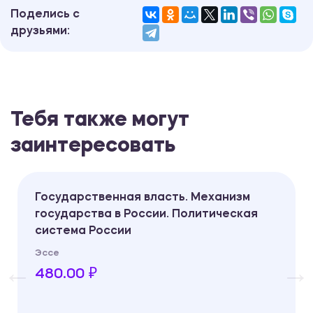
Поделись с
друзьями:
Тебя также могут
заинтересовать
Государственная власть. Механизм
государства в России. Политическая
система России
Эссе
480.00 ₽