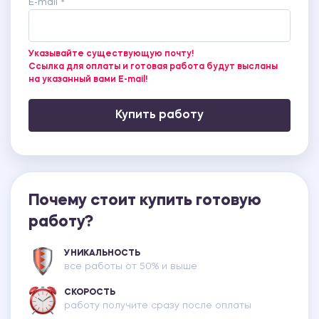
E-mail *
Указывайте существующую почту!
Ссылка для оплаты и готовая работа будут высланы
на указанный вами E-mail!
Купить работу
Почему стоит купить готовую
работу?
УНИКАЛЬНОСТЬ
все работы от 50% и выше
СКОРОСТЬ
работу получите сразу после оплаты