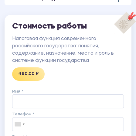
Стоимость работы
Налоговая функция современного
российского государства: понятия,
содержание, назначение, место и роль в
системе функции государства
480.00 ₽
Имя *
Телефон *