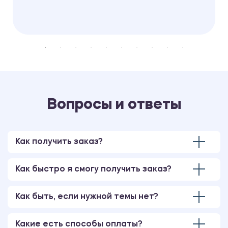
Вопросы и ответы
Как получить заказ?
Как быстро я смогу получить заказ?
Как быть, если нужной темы нет?
Какие есть способы оплаты?