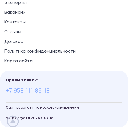
Эксперты
Вакансии
Контакты
Отзывы
Договор
Политика конфиденциальности
Карта сайта
Прием заявок:
+7 958 111-86-18
Сайт работает по московскому времени
Чт, 6 августа 2026 г.
07
:
18