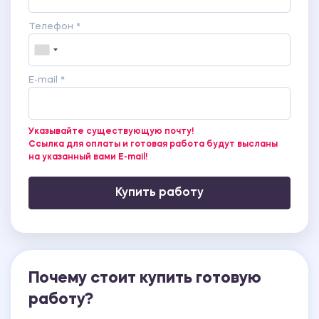
Телефон *
E-mail *
Указывайте существующую почту!
Ссылка для оплаты и готовая работа будут высланы
на указанный вами E-mail!
Купить работу
Почему стоит купить готовую
работу?