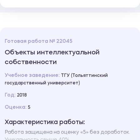
Готовая работа № 22045
Объекты интеллектуальной
собственности
Учебное заведение:
ТГУ (Тольяттинский
государственный университет)
Год:
2018
Оценка:
5
Характеристика работы:
Работа защищена на оценку «5» без доработок.