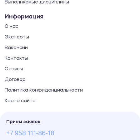
Выполняемые дисциплины
Информация
О нас
Эксперты
Вакансии
Контакты
Отзывы
Договор
Политика конфиденциальности
Карта сайта
Прием заявок:
+7 958 111-86-18