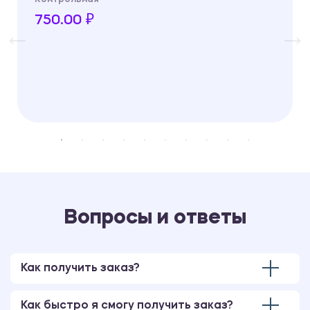
750.00 ₽
Вопросы и ответы
Как получить заказ?
Как быстро я смогу получить заказ?