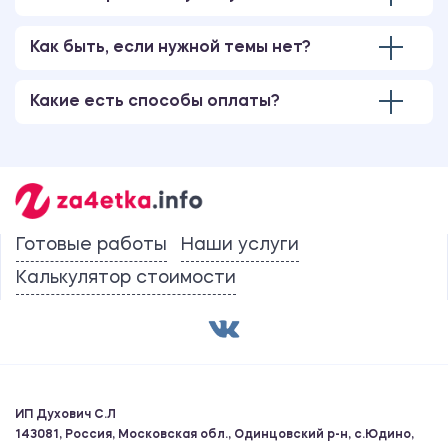
Как быть, если нужной темы нет?
Какие есть способы оплаты?
Готовые работы
Наши услуги
Калькулятор стоимости
ИП Духович С.Л
143081, Россия, Московская обл., Одинцовский р-н, с.Юдино,