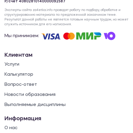
Р/счет 40802810140000092587
Эксперты сайта za4etka.info проводят работу по подбору, обработке и
структурированию материала по предложенной заказчиком теме.
Результат данной работы не является готовым научным трудом, но может
служить источником для его написания.
Мы принимаем:
Клиентам
Услуги
Калькулятор
Вопрос-ответ
Новости образования
Выполняемые дисциплины
Информация
О нас