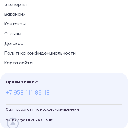
Эксперты
Вакансии
Контакты
Отзывы
Договор
Политика конфиденциальности
Карта сайта
Прием заявок:
+7 958 111-86-18
Сайт работает по московскому времени
Чт, 6 августа 2026 г.
15
:
49