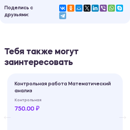
Поделись с
друзьями:
Тебя также могут
заинтересовать
Контрольная работа Математический
анализ
Контрольная
750.00 ₽