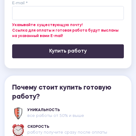
E-mail *
Указывайте существующую почту!
Ссылка для оплаты и готовая работа будут высланы
на указанный вами E-mail!
Купить работу
Почему стоит купить готовую
работу?
УНИКАЛЬНОСТЬ
все работы от 50% и выше
СКОРОСТЬ
работу получите сразу после оплаты