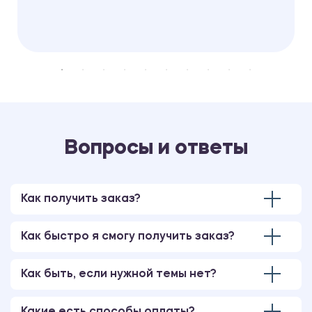
Вопросы и ответы
Как получить заказ?
Как быстро я смогу получить заказ?
Как быть, если нужной темы нет?