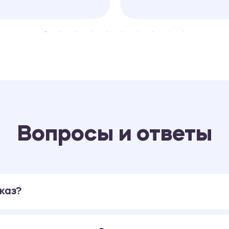
Вопросы и ответы
каз?