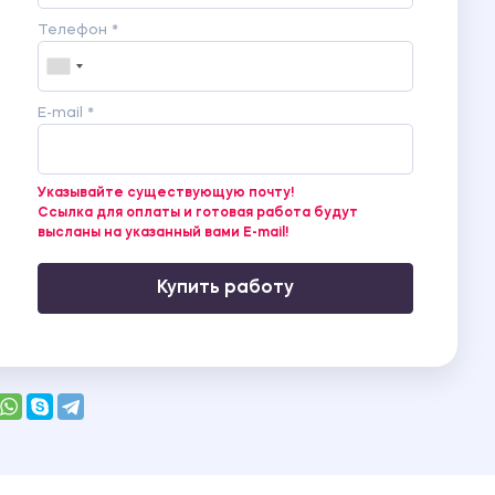
Телефон *
E-mail *
Указывайте существующую почту!
Ссылка для оплаты и готовая работа будут
высланы на указанный вами E-mail!
Купить работу