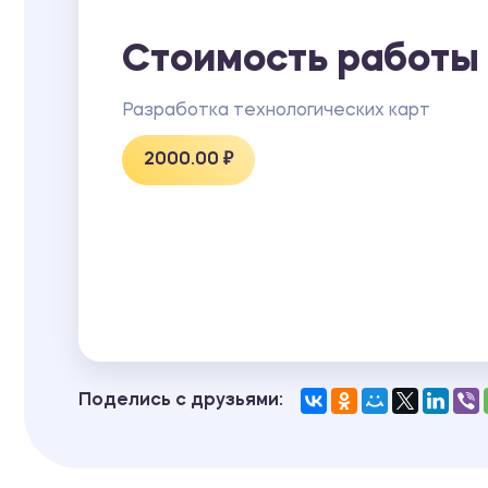
Стоимость работы
Разработка технологических карт
2000.00 ₽
Поделись с друзьями: