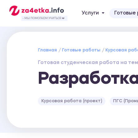
Услуги
Готовые
- МЫ ПОМОГАЕМ УЧИТЬСЯ ❤️
Главная
Готовые работы
Курсовая раб
Готовая студенческая работа на тем
Разработка
Курсовая работа (проект)
ПГС (Пром