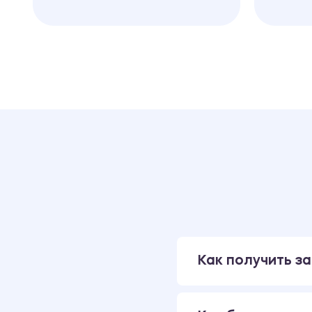
Как получить за