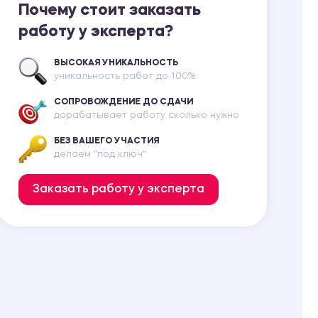
Почему стоит заказать
работу у эксперта?
ВЫСОКАЯ УНИКАЛЬНОСТЬ
уникальность работ до 100%
СОПРОВОЖДЕНИЕ ДО СДАЧИ
дорабатывает работу сколько нужно
БЕЗ ВАШЕГО УЧАСТИЯ
делаем "под ключ"
Заказать работу у эксперта