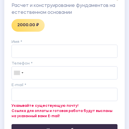
Расчет и конструирование фундаментов на
естественном основании
2000.00 ₽
Имя *
Телефон *
E-mail *
Указывайте существующую почту!
Ссылка для оплаты и готовая работа будут высланы
на указанный вами E-mail!