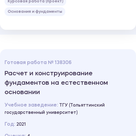
Курсовая работа (проект)
Основания и фундаменты
Готовая работа № 138306
Расчет и конструирование
фундаментов на естественном
основании
Учебное заведение:
ТГУ (Тольяттинский
государственный университет)
Год:
2021