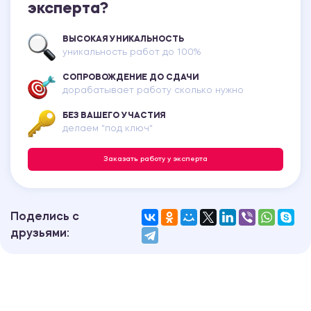
эксперта?
ВЫСОКАЯ УНИКАЛЬНОСТЬ
уникальность работ до 100%
СОПРОВОЖДЕНИЕ ДО СДАЧИ
дорабатывает работу сколько нужно
БЕЗ ВАШЕГО УЧАСТИЯ
делаем "под ключ"
Заказать работу у эксперта
Поделись с
друзьями: