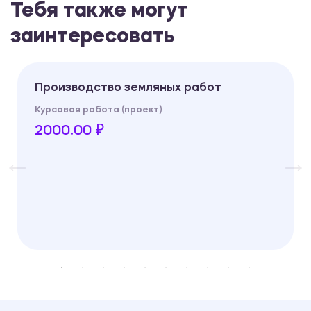
Тебя также могут
заинтересовать
Производство земляных работ
Курсовая работа (проект)
2000.00 ₽