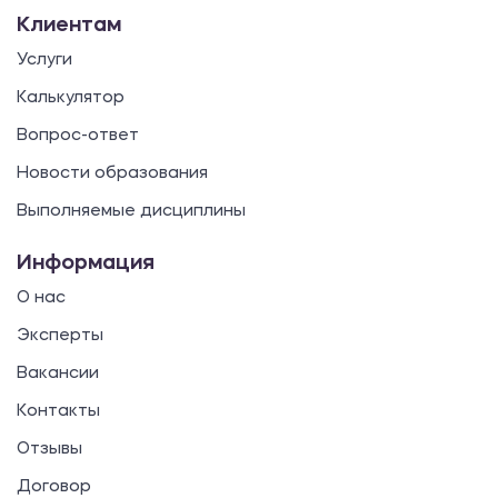
Клиентам
Услуги
Калькулятор
Вопрос-ответ
Новости образования
Выполняемые дисциплины
Информация
О нас
Эксперты
Вакансии
Контакты
Отзывы
Договор