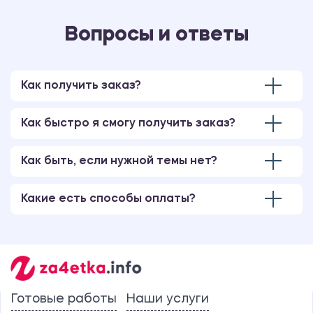
Вопросы и ответы
Как получить заказ?
Как быстро я смогу получить заказ?
Как быть, если нужной темы нет?
Какие есть способы оплаты?
Готовые работы
Наши услуги