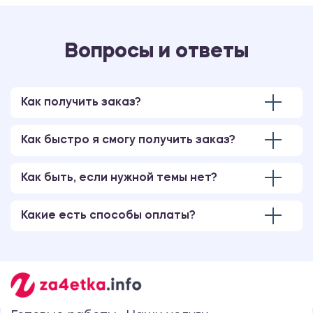
Вопросы и ответы
Как получить заказ?
Как быстро я смогу получить заказ?
Как быть, если нужной темы нет?
Какие есть способы оплаты?