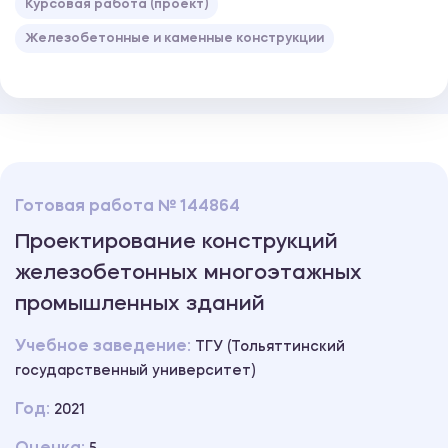
Курсовая работа (проект)
Железобетонные и каменные конструкции
Готовая работа № 144864
Проектирование конструкций
железобетонных многоэтажных
промышленных зданий
Учебное заведение:
ТГУ (Тольяттинский
государственный университет)
Год:
2021