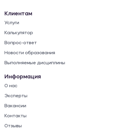
Клиентам
Услуги
Калькулятор
Вопрос-ответ
Новости образования
Выполняемые дисциплины
Информация
О нас
Эксперты
Вакансии
Контакты
Отзывы