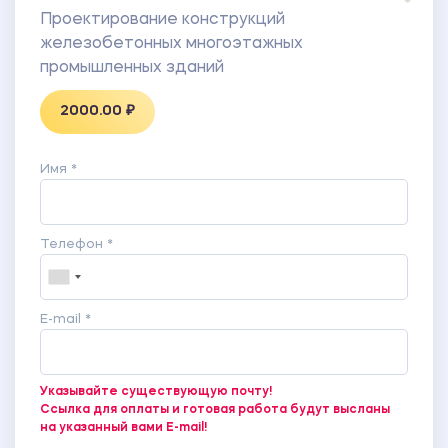
Проектирование конструкций
железобетонных многоэтажных
промышленных зданий
2000.00 ₽
Имя *
Телефон *
E-mail *
Указывайте существующую почту!
Ссылка для оплаты и готовая работа будут высланы
на указанный вами E-mail!