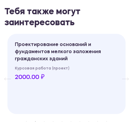
Тебя также могут
заинтересовать
Проектирование оснований и
фундаментов мелкого заложения
гражданских зданий
Курсовая работа (проект)
2000.00 ₽