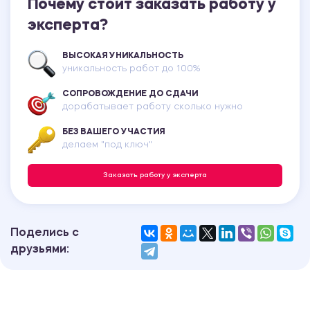
Почему стоит заказать работу у
эксперта?
ВЫСОКАЯ УНИКАЛЬНОСТЬ
уникальность работ до 100%
СОПРОВОЖДЕНИЕ ДО СДАЧИ
дорабатывает работу сколько нужно
БЕЗ ВАШЕГО УЧАСТИЯ
делаем "под ключ"
Заказать работу у эксперта
Поделись с
друзьями: