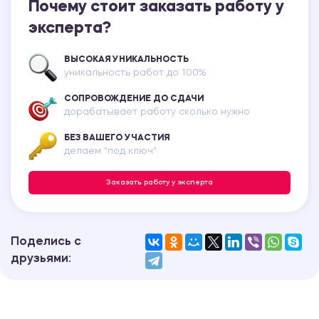
Почему стоит заказать работу у
эксперта?
ВЫСОКАЯ УНИКАЛЬНОСТЬ
уникальность работ до 100%
СОПРОВОЖДЕНИЕ ДО СДАЧИ
дорабатывает работу сколько нужно
БЕЗ ВАШЕГО УЧАСТИЯ
делаем "под ключ"
Заказать работу у эксперта
Поделись с
друзьями: