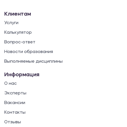
Клиентам
Услуги
Калькулятор
Вопрос-ответ
Новости образования
Выполняемые дисциплины
Информация
О нас
Эксперты
Вакансии
Контакты
Отзывы