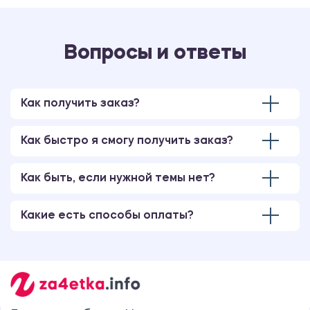
Вопросы и ответы
Как получить заказ?
Как быстро я смогу получить заказ?
Как быть, если нужной темы нет?
Какие есть способы оплаты?