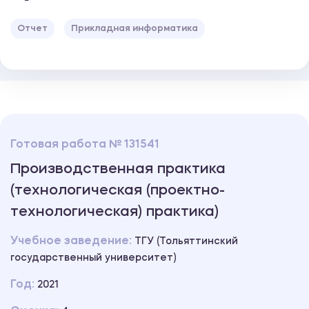
Отчет
Прикладная информатика
Готовая работа № 131541
Производственная практика
(технологическая (проектно-
технологическая) практика)
Учебное заведение:
ТГУ (Тольяттинский
государственный университет)
Год:
2021