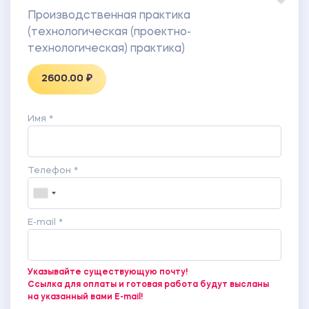
Производственная практика
(технологическая (проектно-
технологическая) практика)
2600.00 ₽
Имя *
Телефон *
E-mail *
Указывайте существующую почту!
Ссылка для оплаты и готовая работа будут высланы
на указанный вами E-mail!