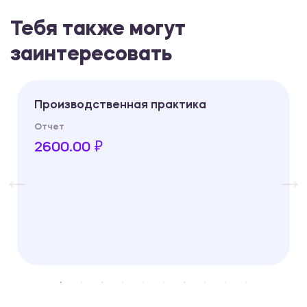
Тебя также могут
заинтересовать
Производственная практика
Отчет
2600.00 ₽