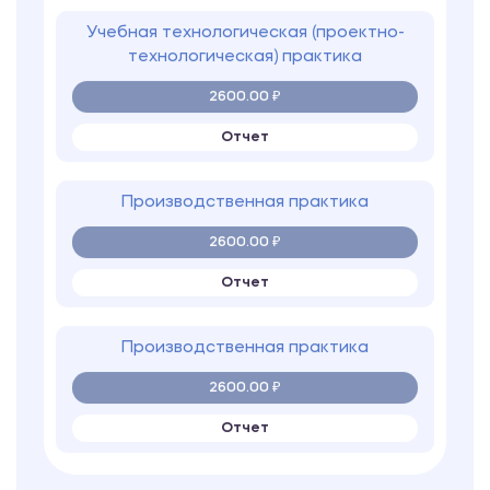
Отчет
Производственная практика
2600.00 ₽
Отчет
Производственная практика
2600.00 ₽
Отчет
Технологическая (по получению
профессиональных умений и опыта
профессиональной
деятельности)практика