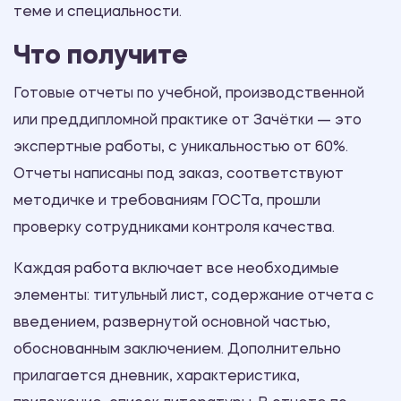
теме и специальности.
Что получите
Готовые отчеты по учебной, производственной
или преддипломной практике от Зачётки — это
экспертные работы, с уникальностью от 60%.
Отчеты написаны под заказ, соответствуют
методичке и требованиям ГОСТа, прошли
проверку сотрудниками контроля качества.
Каждая работа включает все необходимые
элементы: титульный лист, содержание отчета с
введением, развернутой основной частью,
обоснованным заключением. Дополнительно
прилагается дневник, характеристика,