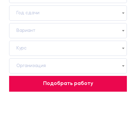
Год сдачи
Вариант
Курс
Организация
Подобрать работу