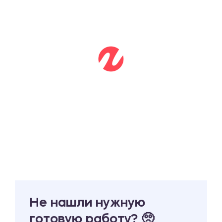
Не нашли нужную
готовую работу? 🥺