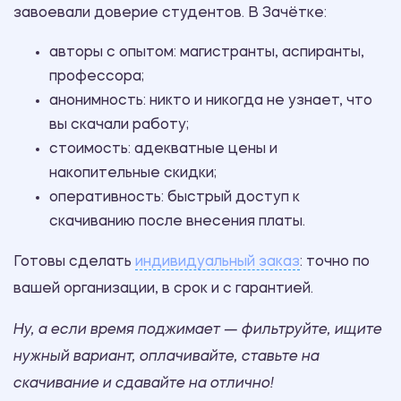
завоевали доверие студентов. В Зачётке:
авторы с опытом: магистранты, аспиранты,
профессора;
анонимность: никто и никогда не узнает, что
вы скачали работу;
стоимость: адекватные цены и
накопительные скидки;
оперативность: быстрый доступ к
скачиванию после внесения платы.
Готовы сделать
индивидуальный заказ
: точно по
вашей организации, в срок и с гарантией.
Ну, а если время поджимает — фильтруйте, ищите
нужный вариант, оплачивайте, ставьте на
скачивание и сдавайте на отлично!