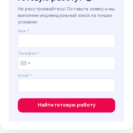
Не расстраивайтесь! Оставьте заявку и мы
выполним индивидуальный заказ на лучших
условиях
Имя *
Телефон *
Email *
Найти готовую работу