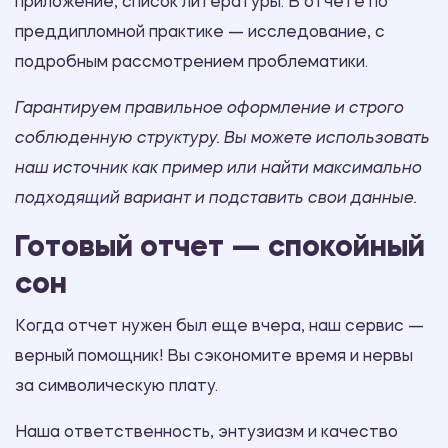
приложение, список литературы. В отчете по
преддипломной практике — исследование, с
подробным рассмотрением проблематики.
Гарантируем правильное оформление и строго
соблюденную структуру. Вы можете использовать
наш источник как пример или найти максимально
подходящий вариант и подставить свои данные.
Готовый отчет — спокойный
сон
Когда отчет нужен был еще вчера, наш сервис —
верный помощник! Вы сэкономите время и нервы
за символическую плату.
Наша ответственность, энтузиазм и качество