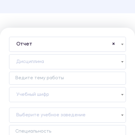
Отчет
×
Дисциплина
Учебный шифр
Выберите учебное заведение