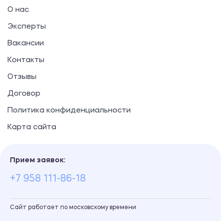
О нас
Эксперты
Вакансии
Контакты
Отзывы
Договор
Политика конфиденциальности
Карта сайта
Прием заявок:
+7 958 111-86-18
Сайт работает по московскому времени