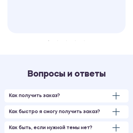
Вопросы и ответы
Как получить заказ?
Как быстро я смогу получить заказ?
Как быть, если нужной темы нет?