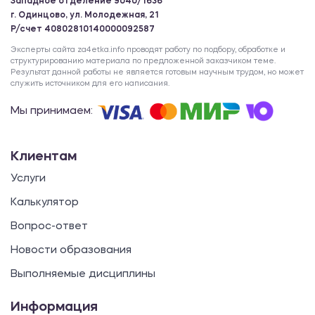
Западное отделение 9040/1636
г. Одинцово, ул. Молодежная, 21
Р/счет 40802810140000092587
Эксперты сайта za4etka.info проводят работу по подбору, обработке и
структурированию материала по предложенной заказчиком теме.
Результат данной работы не является готовым научным трудом, но может
служить источником для его написания.
Мы принимаем:
Клиентам
Услуги
Калькулятор
Вопрос-ответ
Новости образования
Выполняемые дисциплины
Информация