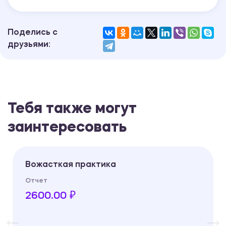
Поделись с
друзьями:
Тебя также могут
заинтересовать
Вожасткая практика
Отчет
2600.00 ₽