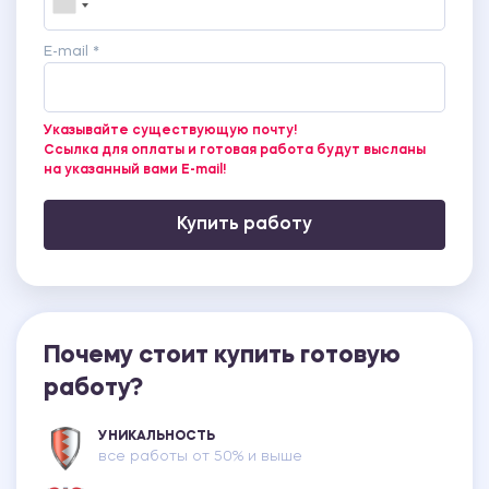
E-mail *
Указывайте существующую почту!
Ссылка для оплаты и готовая работа будут высланы
на указанный вами E-mail!
Купить работу
Почему стоит купить готовую
работу?
УНИКАЛЬНОСТЬ
все работы от 50% и выше