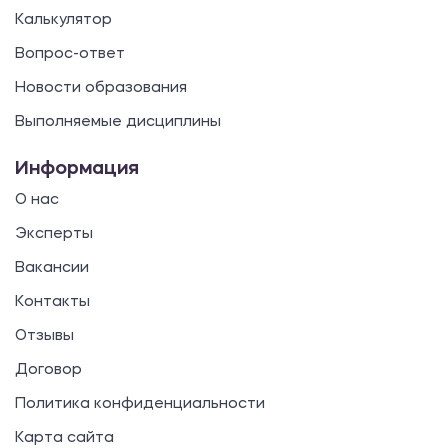
Калькулятор
Вопрос-ответ
Новости образования
Выполняемые дисциплины
Информация
О нас
Эксперты
Вакансии
Контакты
Отзывы
Договор
Политика конфиденциальности
Карта сайта