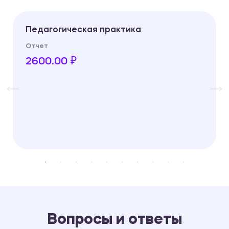
Педагогическая практика
Отчет
2600.00 ₽
Вопросы и ответы