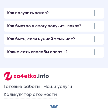
Как получить заказ?
Как быстро я смогу получить заказ?
Как быть, если нужной темы нет?
Какие есть способы оплаты?
Готовые работы
Наши услуги
Калькулятор стоимости