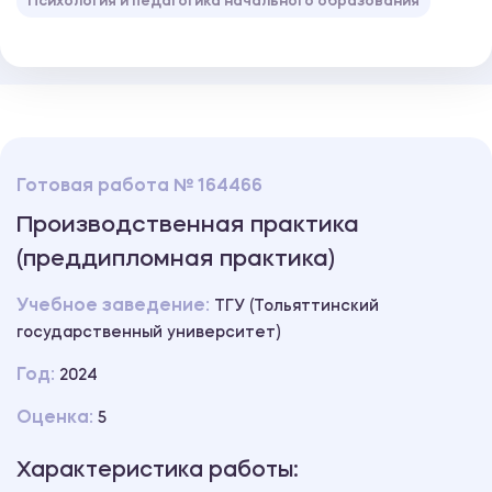
Психология и педагогика начального образования
Готовая работа № 164466
Производственная практика
(преддипломная практика)
Учебное заведение:
ТГУ (Тольяттинский
государственный университет)
Год:
2024
Оценка:
5
Характеристика работы: