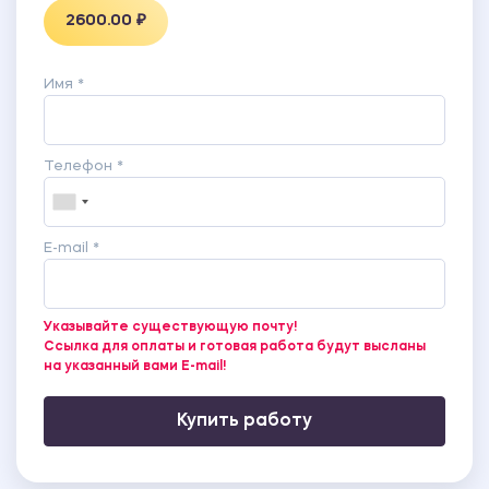
2600.00 ₽
Имя *
Телефон *
E-mail *
Указывайте существующую почту!
Ссылка для оплаты и готовая работа будут высланы
на указанный вами E-mail!
Купить работу