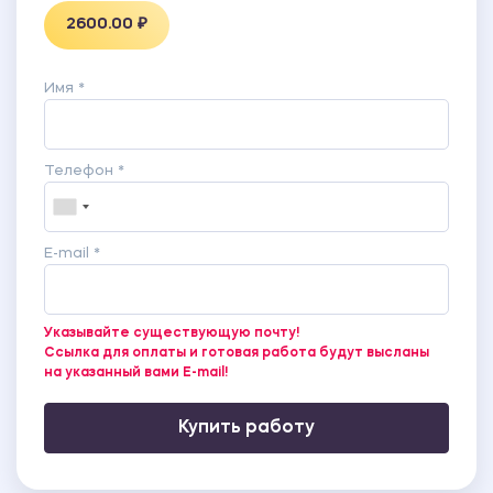
2600.00 ₽
Имя *
Телефон *
E-mail *
Указывайте существующую почту!
Ссылка для оплаты и готовая работа будут высланы
на указанный вами E-mail!
Купить работу