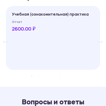
Учебная (ознакомительная) практика
Отчет
2600.00 ₽
Вопросы и ответы