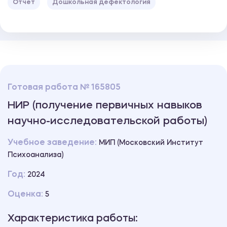
Отчет
Дошкольная дефектология
Готовая работа № 165805
НИР (получение первичных навыков
научно-исследовательской работы)
Учебное заведение:
МИП (Московский Институт
Психоанализа)
Год:
2024
Оценка:
5
Характеристика работы: