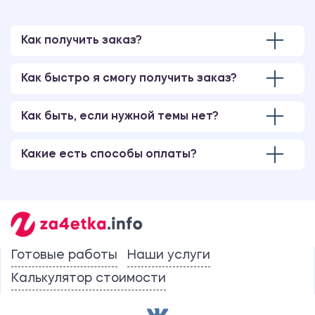
Как получить заказ?
Как быстро я смогу получить заказ?
Как быть, если нужной темы нет?
Какие есть способы оплаты?
Готовые работы
Наши услуги
Калькулятор стоимости