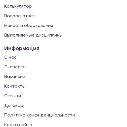
Калькулятор
Вопрос-ответ
Новости образования
Выполняемые дисциплины
Информация
О нас
Эксперты
Вакансии
Контакты
Отзывы
Договор
Политика конфиденциальности
Карта сайта