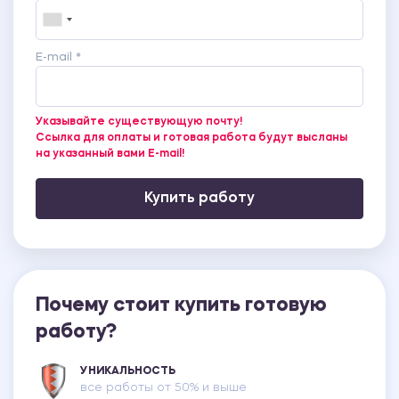
E-mail *
Указывайте существующую почту!
Ссылка для оплаты и готовая работа будут высланы
на указанный вами E-mail!
Купить работу
Почему стоит купить готовую
работу?
УНИКАЛЬНОСТЬ
все работы от 50% и выше