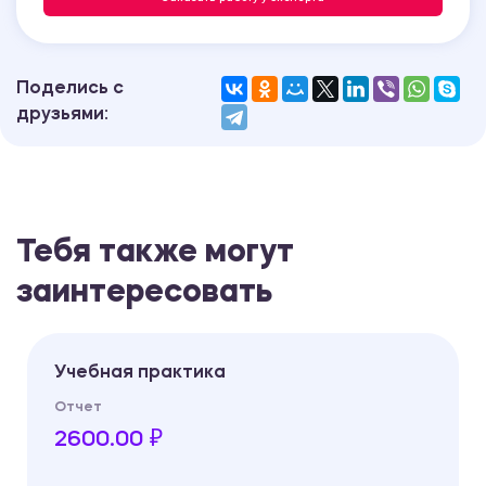
Поделись с
друзьями:
Тебя также могут
заинтересовать
Учебная практика
Отчет
2600.00 ₽