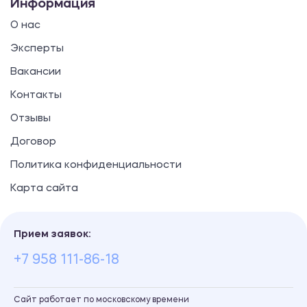
Информация
О нас
Эксперты
Вакансии
Контакты
Отзывы
Договор
Политика конфиденциальности
Карта сайта
Прием заявок:
+7 958 111-86-18
Сайт работает по московскому времени