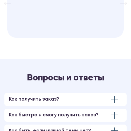
Вопросы и ответы
Как получить заказ?
Как быстро я смогу получить заказ?