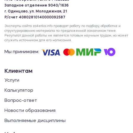
Западное отделение 9040/1636
г. Одинцово, ул. Молодежная, 21
Р/счет 40802810140000092587
Эксперты сайта za4etka.info проводят работу по подбору, обработке и
структурированию материала по предложенной заказчиком теме.
Результат данной работы не является готовым научным трудом, но может
служить источником для его написания.
Мы принимаем:
Клиентам
Услуги
Калькулятор
Вопрос-ответ
Новости образования
Выполняемые дисциплины