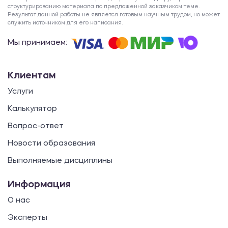
структурированию материала по предложенной заказчиком теме.
Результат данной работы не является готовым научным трудом, но может
служить источником для его написания.
Мы принимаем:
Клиентам
Услуги
Калькулятор
Вопрос-ответ
Новости образования
Выполняемые дисциплины
Информация
О нас
Эксперты