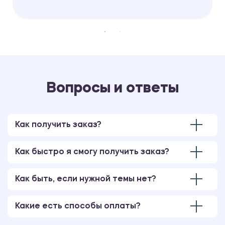
Вопросы и ответы
Как получить заказ?
Как быстро я смогу получить заказ?
Как быть, если нужной темы нет?
Какие есть способы оплаты?