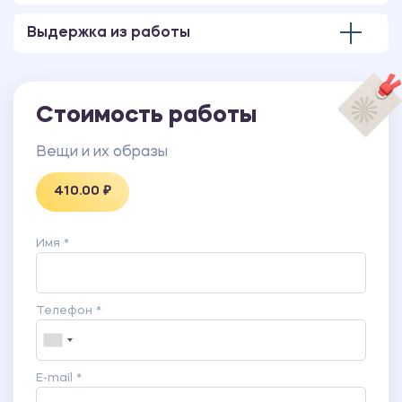
Выдержка из работы
Стоимость работы
Вещи и их образы
410.00 ₽
Имя *
Телефон *
E-mail *