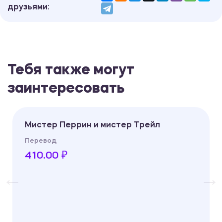
друзьями:
Тебя также могут
заинтересовать
Мистер Перрин и мистер Трейл
Перевод
410.00 ₽