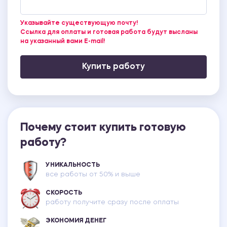
Указывайте существующую почту!
Ссылка для оплаты и готовая работа будут высланы
на указанный вами E-mail!
Купить работу
Почему стоит купить готовую
работу?
УНИКАЛЬНОСТЬ
все работы от 50% и выше
СКОРОСТЬ
работу получите сразу после оплаты
ЭКОНОМИЯ ДЕНЕГ