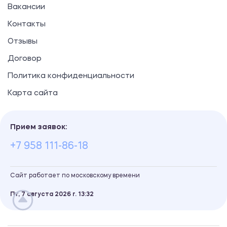
Вакансии
Контакты
Отзывы
Договор
Политика конфиденциальности
Карта сайта
Прием заявок:
+7 958 111-86-18
Сайт работает по московскому времени
Пт, 7 августа 2026 г.
13
32