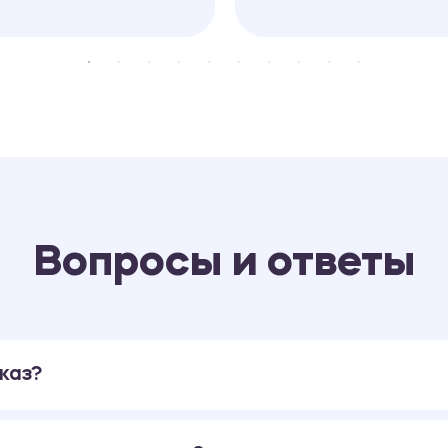
Вопросы и ответы
каз?