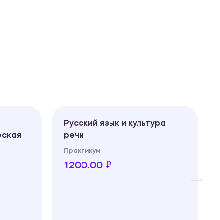
Русский язык и культура
еская
речи
Практикум
1200.00 ₽