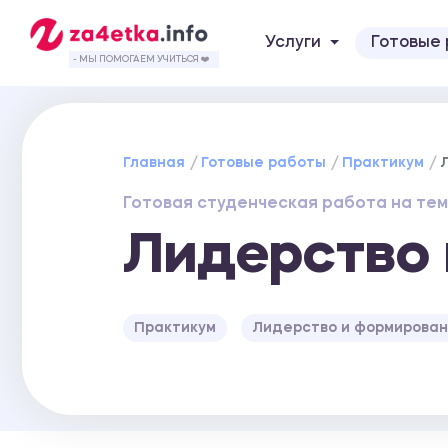
Услуги
Готовые
- МЫ ПОМОГАЕМ УЧИТЬСЯ ❤️
Главная
Готовые работы
Практикум
Готовая студенческая работа на тем
Лидерство
Практикум
Лидерство и формирова