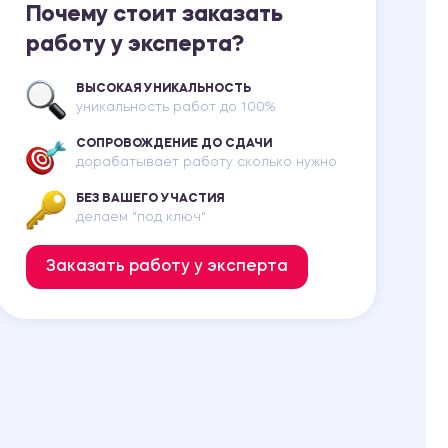
Почему стоит заказать
работу у эксперта?
ВЫСОКАЯ УНИКАЛЬНОСТЬ
уникальность работ до 100%
СОПРОВОЖДЕНИЕ ДО СДАЧИ
дорабатывает работу сколько нужно
БЕЗ ВАШЕГО УЧАСТИЯ
делаем "под ключ"
Заказать работу у эксперта