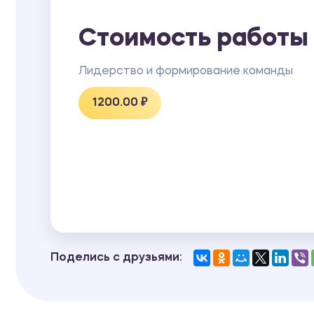
Стоимость работы
Лидерство и формирование команды
1200.00 ₽
Поделись с друзьями: