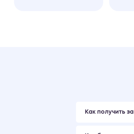
Как получить за