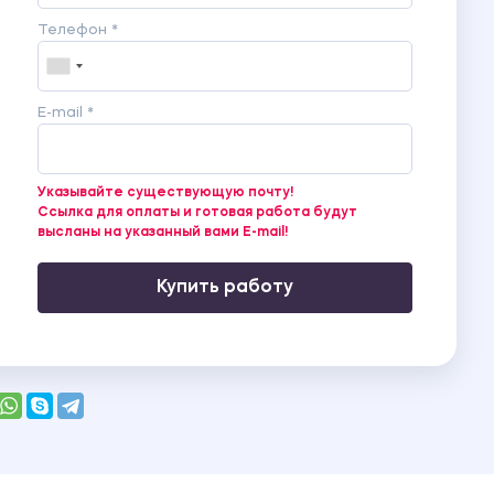
Телефон *
E-mail *
Указывайте существующую почту!
Ссылка для оплаты и готовая работа будут
высланы на указанный вами E-mail!
Купить работу