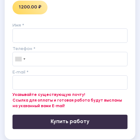
1200.00 ₽
Имя *
Телефон *
E-mail *
Указывайте существующую почту!
Ссылка для оплаты и готовая работа будут высланы
на указанный вами E-mail!
Купить работу