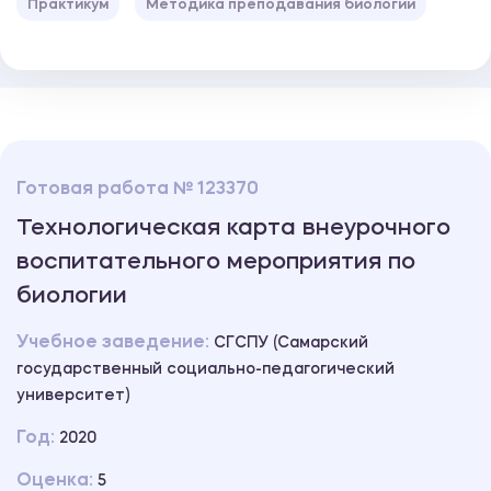
Практикум
Методика преподавания биологии
Готовая работа № 123370
Технологическая карта внеурочного
воспитательного мероприятия по
биологии
Учебное заведение:
СГСПУ (Самарский
государственный социально-педагогический
университет)
Год:
2020
Оценка:
5