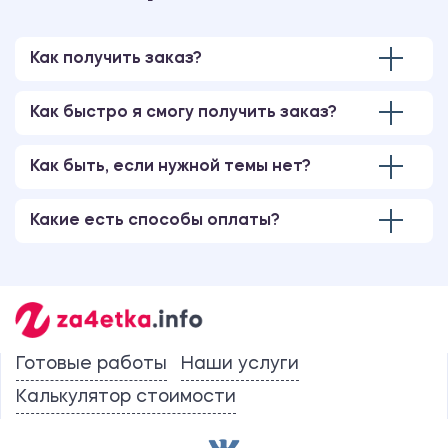
Как получить заказ?
Как быстро я смогу получить заказ?
Как быть, если нужной темы нет?
Какие есть способы оплаты?
Готовые работы
Наши услуги
Калькулятор стоимости