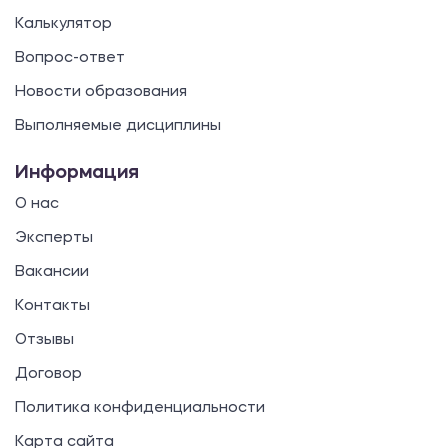
Калькулятор
Вопрос-ответ
Новости образования
Выполняемые дисциплины
Информация
О нас
Эксперты
Вакансии
Контакты
Отзывы
Договор
Политика конфиденциальности
Карта сайта