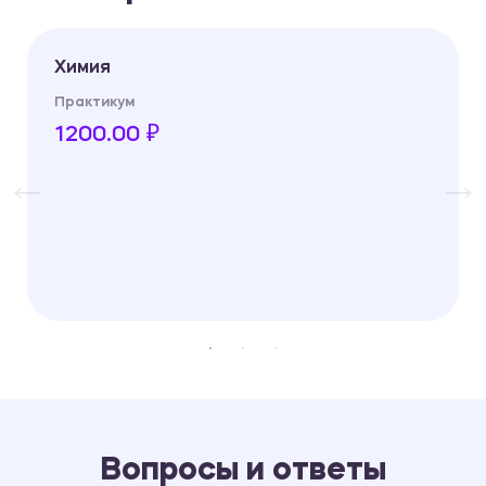
Химия
Практикум
1200.00 ₽
Вопросы и ответы