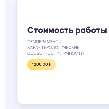
Стоимость работы
ТЕМПЕРАМЕНТ И
ХАРАКТЕРОЛОГИЧЕСКИЕ
ОСОБЕННОСТИ ЛИЧНОСТИ
1200.00 ₽