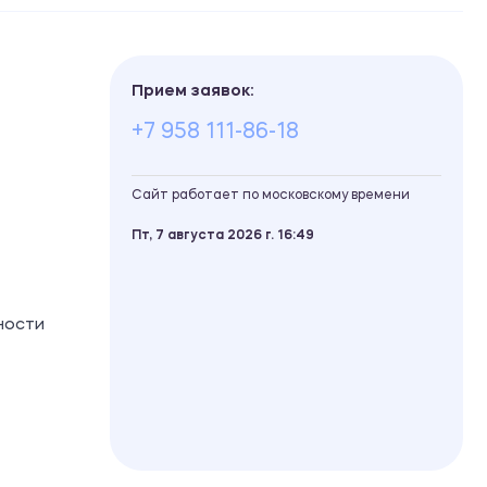
Прием заявок:
+7 958 111-86-18
Сайт работает по московскому времени
Пт, 7 августа 2026 г.
16
49
ности