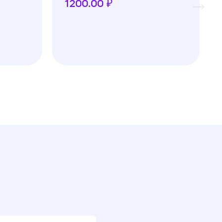
1200.00 ₽