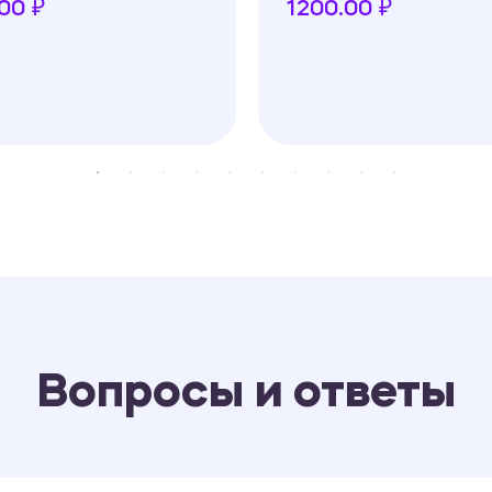
00 ₽
1200.00 ₽
Вопросы и ответы