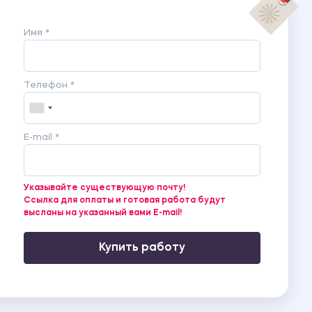
Имя *
Телефон *
E-mail *
Указывайте существующую почту!
Ссылка для оплаты и готовая работа будут
высланы на указанный вами E-mail!
Купить работу