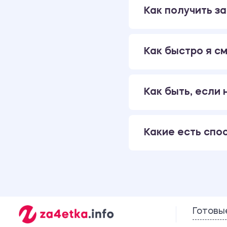
Как получить за
Как быстро я см
Как быть, если
Какие есть спо
Готовы