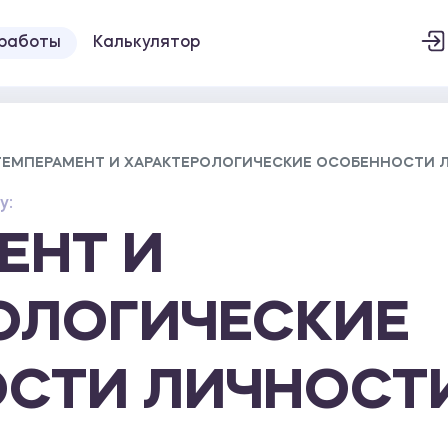
 работы
Калькулятор
ТЕМПЕРАМЕНТ И ХАРАКТЕРОЛОГИЧЕСКИЕ ОСОБЕННОСТИ 
у:
ЕНТ И
ОЛОГИЧЕСКИЕ
СТИ ЛИЧНОСТ