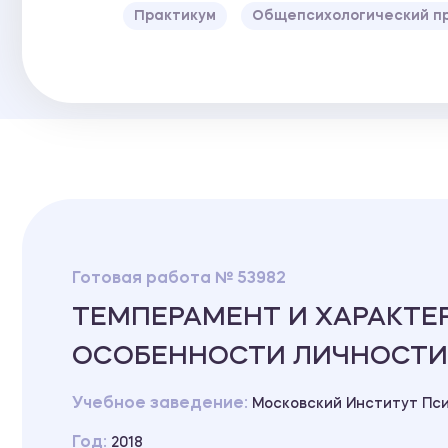
Практикум
Общепсихологический пр
Готовая работа № 53982
ТЕМПЕРАМЕНТ И ХАРАКТЕ
ОСОБЕННОСТИ ЛИЧНОСТИ
Учебное заведение:
Московский Институт Пс
Год:
2018