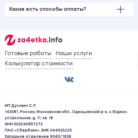
Какие есть способы оплаты?
Готовые работы
Наши услуги
Калькулятор стоимости
ИП Духович С.Л
143081, Россия, Московская обл., Одинцовский р-н, с.Юдино,
ул.Школьная, д. 11, кв. 18
ИНН 503240957272
ПАО «Сбербанк», БИК 044525225
Западное отделение 9040/1636