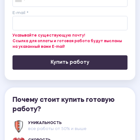
E-mail *
Указывайте существующую почту!
Ссылка для оплаты и готовая работа будут высланы
на указанный вами E-mail!
Купить работу
Почему стоит купить готовую
работу?
УНИКАЛЬНОСТЬ
все работы от 50% и выше