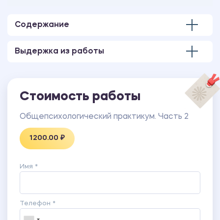
Количество страниц - 24.
Содержание
Выдержка из работы
Стоимость работы
Общепсихологический практикум. Часть 2
1200.00 ₽
Имя *
Телефон *