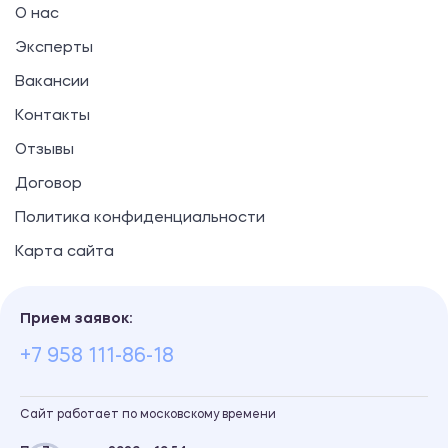
О нас
Эксперты
Вакансии
Контакты
Отзывы
Договор
Политика конфиденциальности
Карта сайта
Прием заявок:
+7 958 111-86-18
Сайт работает по московскому времени