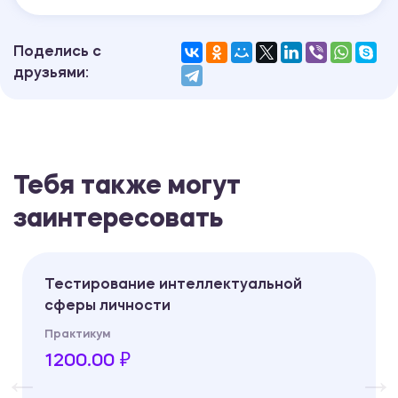
Поделись с
друзьями:
Тебя также могут
заинтересовать
Тестирование интеллектуальной
сферы личности
Практикум
1200.00 ₽