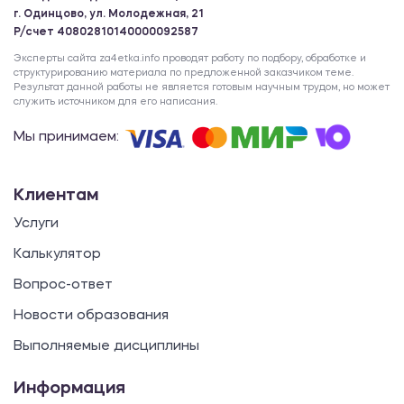
г. Одинцово, ул. Молодежная, 21
Р/счет 40802810140000092587
Эксперты сайта za4etka.info проводят работу по подбору, обработке и
структурированию материала по предложенной заказчиком теме.
Результат данной работы не является готовым научным трудом, но может
служить источником для его написания.
Мы принимаем:
Клиентам
Услуги
Калькулятор
Вопрос-ответ
Новости образования
Выполняемые дисциплины
Информация