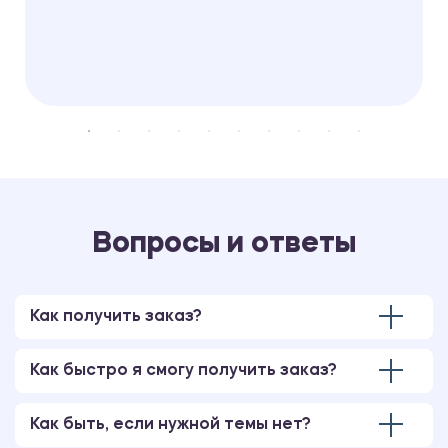
Вопросы и ответы
Как получить заказ?
Как быстро я смогу получить заказ?
Как быть, если нужной темы нет?