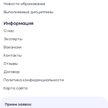
Новости образования
Выполняемые дисциплины
Информация
О нас
Эксперты
Вакансии
Контакты
Отзывы
Договор
Политика конфиденциальности
Карта сайта
Прием заявок: