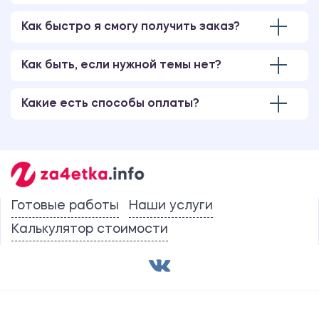
Как быстро я смогу получить заказ?
Как быть, если нужной темы нет?
Какие есть способы оплаты?
Готовые работы
Наши услуги
Калькулятор стоимости