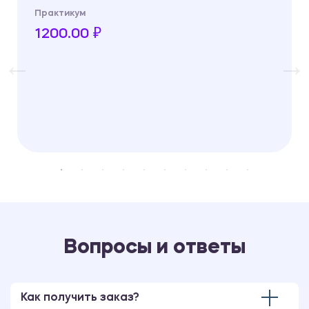
Практикум
1200.00 ₽
Вопросы и ответы
Как получить заказ?