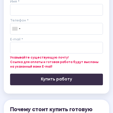
Имя *
Телефон *
E-mail *
Указывайте существующую почту!
Ссылка для оплаты и готовая работа будут высланы
на указанный вами E-mail!
Купить работу
Почему стоит купить готовую