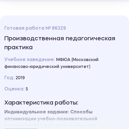
Готовая работа № 86329
Производственная педагогическая
практика
Учебное заведение:
МФЮА (Московский
финансово-юридический университет)
Год:
2019
Оценка:
5
Характеристика работы:
Индивидуальное задание: Способы
оптимизации учебно-познавательной
деятельности и повышения качества