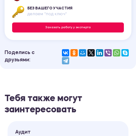
БЕЗ ВАШЕГО УЧАСТИЯ
делаем "под ключ"
Заказать работу у эксперта
Поделись с
друзьями:
Тебя также могут
заинтересовать
Аудит