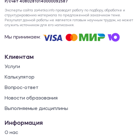
Р/счет 40802810140000092587
Эксперты сайта za4etka.info проводят работу по подбору, обработке и
структурированию материала по предложенной заказчиком теме.
Результат данной работы не является готовым научным трудом, но может
служить источником для его написания.
Мы принимаем:
Клиентам
Услуги
Калькулятор
Вопрос-ответ
Новости образования
Выполняемые дисциплины
Информация
О нас