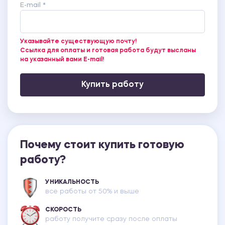
E-mail *
Указывайте существующую почту!
Ссылка для оплаты и готовая работа будут высланы
на указанный вами E-mail!
Купить работу
Почему стоит купить готовую
работу?
УНИКАЛЬНОСТЬ
все работы от 50% и выше
СКОРОСТЬ
работу получите сразу после оплаты