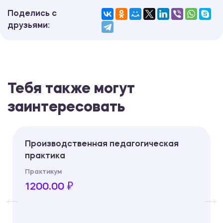
Поделись с
друзьями:
Тебя также могут
заинтересовать
Производственная педагогическая
практика
Практикум
1200.00 ₽