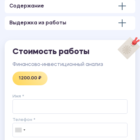
Содержание
Выдержка из работы
Стоимость работы
Финансово-инвестиционный анализ
1200.00 ₽
Имя *
Телефон *