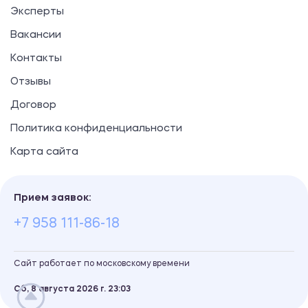
Эксперты
Вакансии
Контакты
Отзывы
Договор
Политика конфиденциальности
Карта сайта
Прием заявок:
+7 958 111-86-18
Сайт работает по московскому времени
Сб, 8 августа 2026 г.
23
03