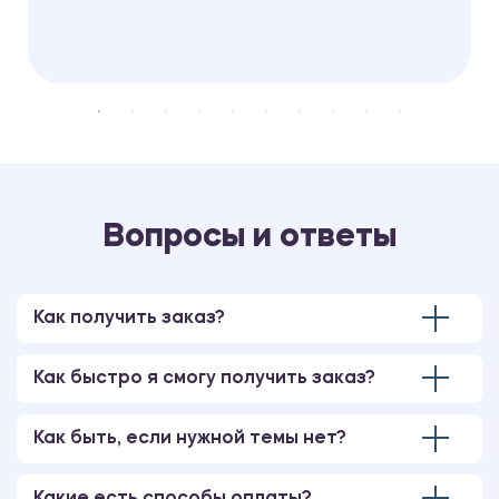
Вопросы и ответы
Как получить заказ?
Как быстро я смогу получить заказ?
Как быть, если нужной темы нет?