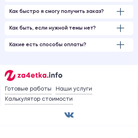
Как быстро я смогу получить заказ?
Как быть, если нужной темы нет?
Какие есть способы оплаты?
Готовые работы
Наши услуги
Калькулятор стоимости