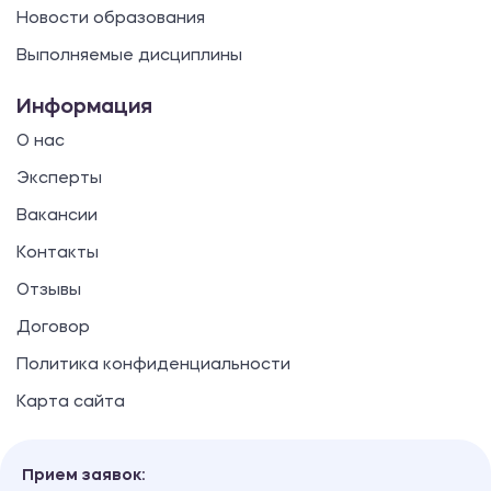
Новости образования
Выполняемые дисциплины
Информация
О нас
Эксперты
Вакансии
Контакты
Отзывы
Договор
Политика конфиденциальности
Карта сайта
Прием заявок: