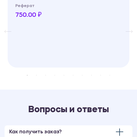
Реферат
750.00 ₽
Вопросы и ответы
Как получить заказ?