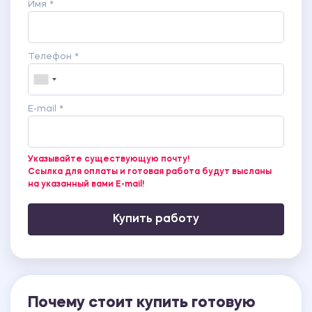
Имя *
Телефон *
E-mail *
Указывайте существующую почту!
Ссылка для оплаты и готовая работа будут высланы
на указанный вами E-mail!
Купить работу
Почему стоит купить готовую