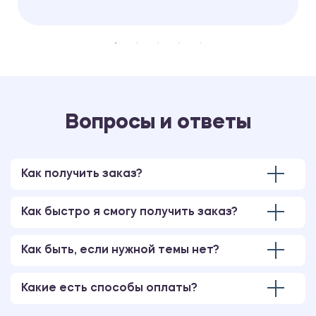
Вопросы и ответы
Как получить заказ?
Как быстро я смогу получить заказ?
Как быть, если нужной темы нет?
Какие есть способы оплаты?