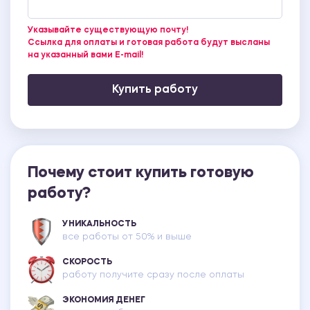
Указывайте существующую почту!
Ссылка для оплаты и готовая работа будут высланы
на указанный вами E-mail!
Купить работу
Почему стоит купить готовую
работу?
УНИКАЛЬНОСТЬ
все работы от 50% и выше
СКОРОСТЬ
работу получите сразу после оплаты
ЭКОНОМИЯ ДЕНЕГ