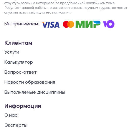
структурированию материала по предложенной заказчиком теме.
Результат данной работы не является готовым научным трудом, но может
служить источником для его написания.
Мы принимаем:
Клиентам
Услуги
Калькулятор
Вопрос-ответ
Новости образования
Выполняемые дисциплины
Информация
О нас
Эксперты