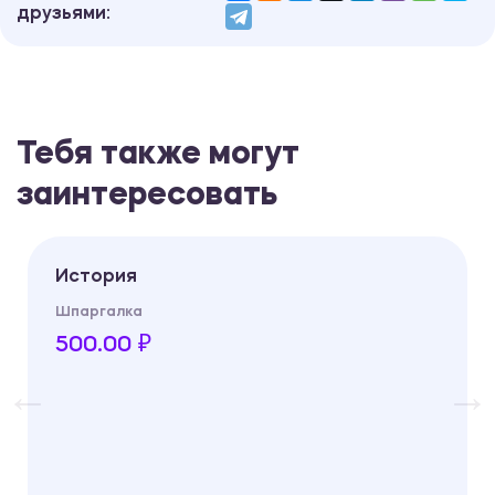
друзьями:
Тебя также могут
заинтересовать
История
Шпаргалка
500.00 ₽