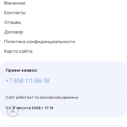
Вакансии
Контакты
Отзывы
Договор
Политика конфиденциальности
Карта сайта
Прием заявок:
+7 958 111-86-18
Сайт работает по московскому времени
Сб, 8 августа 2026 г.
17
19