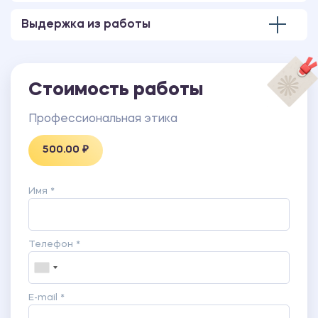
Выдержка из работы
Стоимость работы
Профессиональная этика
500.00 ₽
Имя *
Телефон *
E-mail *