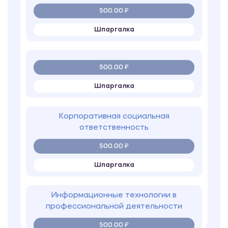
500.00 ₽
Шпаргалка
Корпоративная социальная
ответственность
500.00 ₽
Шпаргалка
Информационные технологии в
профессиональной деятельности
500.00 ₽
Шпаргалка