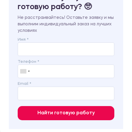
готовую работу? 🥺
Не расстраивайтесь! Оставьте заявку и мы
выполним индивидуальный заказ на лучших
условиях
Имя *
Телефон *
Email *
Найти готовую работу