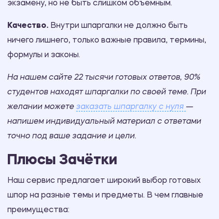
экзамену, но не быть слишком объемным.
Качество.
Внутри шпаргалки не должно быть
ничего лишнего, только важные правила, термины,
формулы и законы.
На нашем сайте 22 тысячи готовых ответов, 90%
студентов находят шпаргалки по своей теме. При
желании можете
заказать шпаргалку с нуля
—
напишем индивидуальный материал с ответами
точно под ваше задание и цели.
Плюсы Зачётки
Наш сервис предлагает широкий выбор готовых
шпор на разные темы и предметы. В чем главные
преимущества: