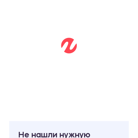
Не нашли нужную