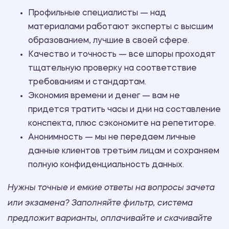
Профильные специалисты — над
материалами работают эксперты с высшим
образованием, лучшие в своей сфере.
Качество и точность — все шпоры проходят
тщательную проверку на соответствие
требованиям и стандартам.
Экономия времени и денег — вам не
придется тратить часы и дни на составление
конспекта, плюс сэкономите на репетиторе.
Анонимность — мы не передаем личные
данные клиентов третьим лицам и сохраняем
полную конфиденциальность данных.
Нужны точные и емкие ответы на вопросы зачета
или экзамена? Заполняйте фильтр, система
предложит варианты, оплачивайте и скачивайте