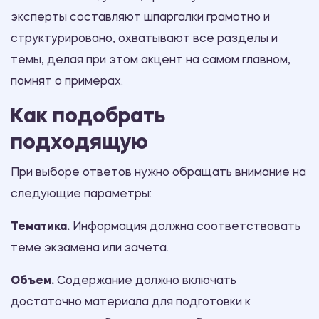
эксперты составляют шпаргалки грамотно и
структурировано, охватывают все разделы и
темы, делая при этом акцент на самом главном,
помнят о примерах.
Как подобрать
подходящую
При выборе ответов нужно обращать внимание на
следующие параметры:
Тематика.
Информация должна соответствовать
теме экзамена или зачета.
Объем.
Содержание должно включать
достаточно материала для подготовки к