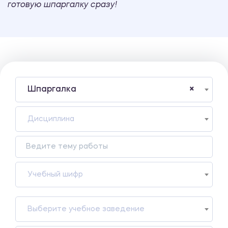
готовую шпаргалку сразу!
Шпаргалка
×
Дисциплина
Учебный шифр
Выберите учебное заведение