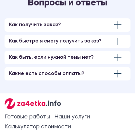
Вопросы и ответы
Как получить заказ?
Как быстро я смогу получить заказ?
Как быть, если нужной темы нет?
Какие есть способы оплаты?
Готовые работы
Наши услуги
Калькулятор стоимости