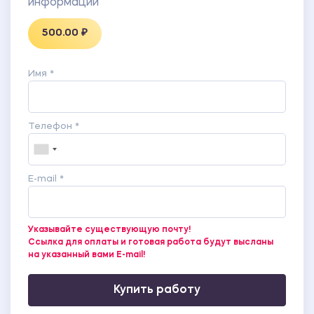
информации
500.00 ₽
Имя *
Телефон *
E-mail *
Указывайте существующую почту!
Ссылка для оплаты и готовая работа будут высланы
на указанный вами E-mail!
Купить работу