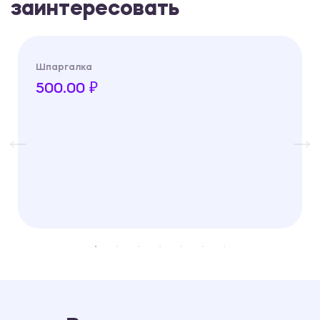
заинтересовать
Шпаргалка
500.00 ₽