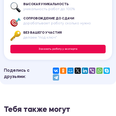
ВЫСОКАЯ УНИКАЛЬНОСТЬ
уникальность работ до 100%
СОПРОВОЖДЕНИЕ ДО СДАЧИ
дорабатывает работу сколько нужно
БЕЗ ВАШЕГО УЧАСТИЯ
делаем "под ключ"
Заказать работу у эксперта
Поделись с
друзьями:
Тебя также могут