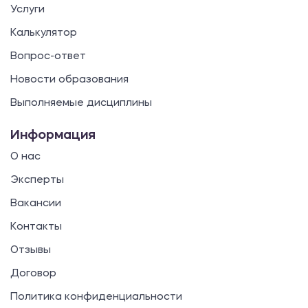
Услуги
Калькулятор
Вопрос-ответ
Новости образования
Выполняемые дисциплины
Информация
О нас
Эксперты
Вакансии
Контакты
Отзывы
Договор
Политика конфиденциальности