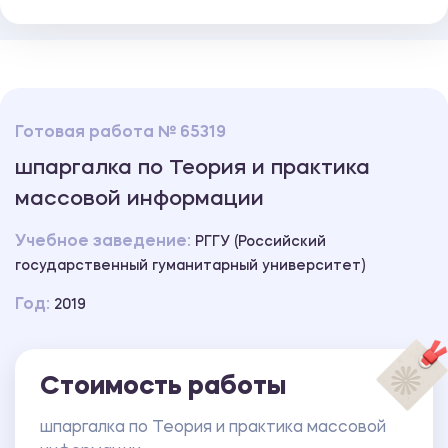
Готовая работа № 65319
шпаргалка по Теория и практика
массовой информации
Учебное заведение:
РГГУ (Российский
государственный гуманитарный университет)
Год:
2019
Стоимость работы
шпаргалка по Теория и практика массовой