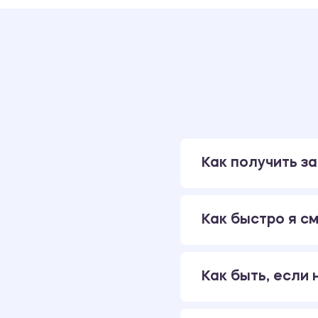
Как получить за
Как быстро я см
Как быть, если