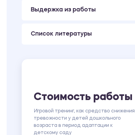
Выдержка из работы
Список литературы
Стоимость работы
Игровой тренинг, как средство снижения
тревожности у детей дошкольного
возраста в период адаптации к
детскому саду