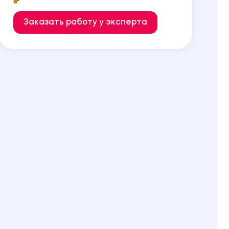
Заказать работу у эксперта