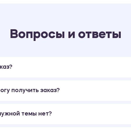
Вопросы и ответы
каз?
огу получить заказ?
 нужной темы нет?