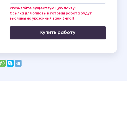
Указывайте существующую почту!
Ссылка для оплаты и готовая работа будут
высланы на указанный вами E-mail!
Купить работу