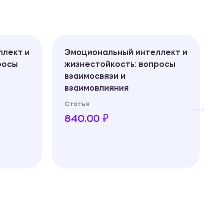
ллект и
Эмоциональный интеллект и
росы
жизнестойкость: вопросы
взаимосвязи и
взаимовлияния
Статья
840.00 ₽