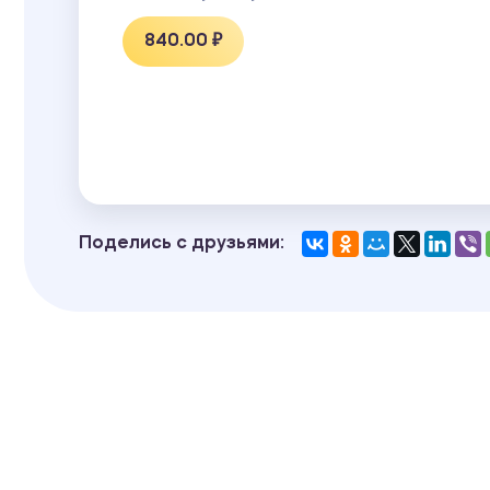
840.00 ₽
Поделись с друзьями: