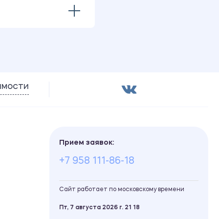
имости
Прием заявок:
+7 958 111-86-18
Сайт работает по московскому времени
Пт, 7 августа 2026 г.
21
18